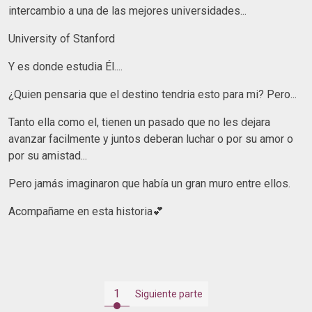
intercambio a una de las mejores universidades...
University of Stanford
Y es donde estudia Él....
¿Quien pensaria que el destino tendria esto para mi? Pero...
Tanto ella como el, tienen un pasado que no les dejara
avanzar facilmente y juntos deberan luchar o por su amor o
por su amistad...
Pero jamás imaginaron que había un gran muro entre ellos.
Acompañame en esta historia💕
1
Siguiente parte