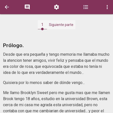





1
Siguiente parte
Prólogo.
Desde que era pequeña y tengo memoria me llamaba mucho
la atencion tener amigos, vivir feliz y pensaba que el mundo
era color de rosa, que equivocada que estaba no tenía ni
idea de lo que era verdaderamente el mundo...
Quisiera por lo menos saber de dónde vengo...
Me llamo Brooklyn Sweet pero me gusta mas que me llamen
Brook tengo 18 años, estudio en la universidad Brown, esta
cerca de mi casa me agrada esta universidad, pero no
contaba con que me cambiarian de universidad... y peor el