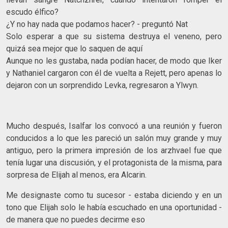
escudo élfico?
¿Y no hay nada que podamos hacer? - preguntó Nat
Solo esperar a que su sistema destruya el veneno, pero
quizá sea mejor que lo saquen de aquí
Aunque no les gustaba, nada podían hacer, de modo que Iker
y Nathaniel cargaron con él de vuelta a Rejett, pero apenas lo
dejaron con un sorprendido Levka, regresaron a Ylwyn.
Mucho después, Isalfar los convocó a una reunión y fueron
conducidos a lo que les pareció un salón muy grande y muy
antiguo, pero la primera impresión de los arzhvael fue que
tenía lugar una discusión, y el protagonista de la misma, para
sorpresa de Elijah al menos, era Alcarin.
Me designaste como tu sucesor - estaba diciendo y en un
tono que Elijah solo le había escuchado en una oportunidad -
de manera que no puedes decirme eso