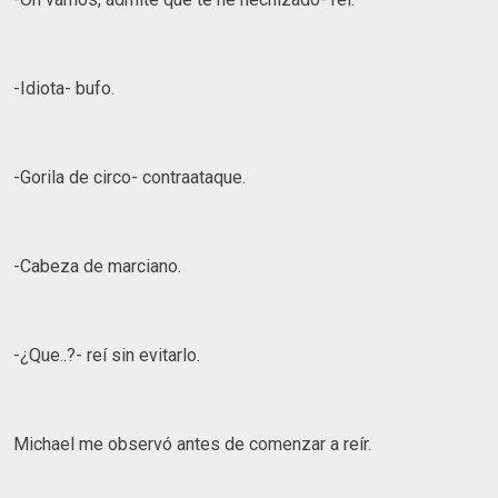
-Idiota- bufo.
-Gorila de circo- contraataque.
-Cabeza de marciano.
-¿Que..?- reí sin evitarlo.
Michael me observó antes de comenzar a reír.