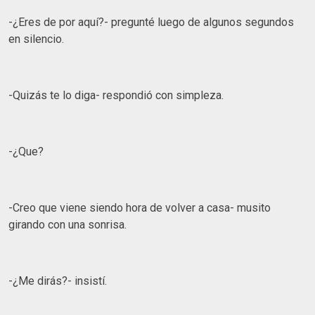
-¿Eres de por aquí?- pregunté luego de algunos segundos
en silencio.
-Quizás te lo diga- respondió con simpleza.
-¿Que?
-Creo que viene siendo hora de volver a casa- musito
girando con una sonrisa.
-¿Me dirás?- insistí.