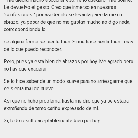
Le devuelvo el gesto. Creo que inmerso en nuestras
"confesiones " por así decirlo se levanta para darme un
abrazo. ya pesar de que no me gustan mucho no digo nada,
correspondiendo lo
de alguna forma se siente bien. Si me hace sentir bien... mas
de lo que puedo reconocer.
Pero, pues ya esta bien de abrazos por hoy. Me agrado pero
no hay que exagerar.
Se lo hice saber de un modo suave para no arriesgarme que
se sienta mal de nuevo.
Así que no hubo problema, hasta me dijo que ya se estaba
extrañando de tanto cariño expresado de mi.
Si, todo resulto aceptablemente bien por hoy.