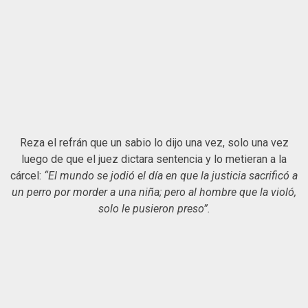
Reza el refrán que un sabio lo dijo una vez, solo una vez
luego de que el juez dictara sentencia y lo metieran a la
cárcel:
“El mundo se jodió el día en que la justicia sacrificó a
un perro por morder a una niña; pero al hombre que la violó,
solo le pusieron preso”.