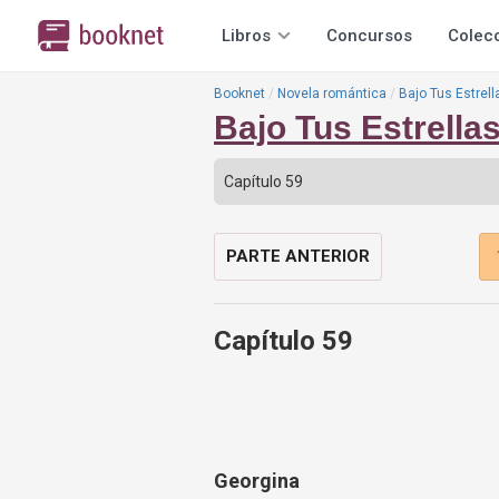
Libros
Concursos
Colec
Booknet
Novela romántica
Bajo Tus Estrell
Bajo Tus Estrellas
PARTE ANTERIOR
Capítulo 59
Georgina