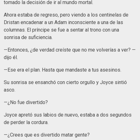
tomado la decisión de ir al mundo mortal.
Ahora estaba de regreso, pero viendo a los centinelas de
Dristan encadenar a un Adam inconsciente a una de las
columnas. El príncipe se fue a sentar al trono con una
sonrisa de suficiencia.
—Entonces, ¿de verdad creíste que no me volverías a ver? —
dijo él.
—Ese era el plan. Hasta que mandaste a tus asesinos.
Su sonrisa se ensanchó con cierto orgullo y Joyce sintió
asco.
—¿No fue divertido?
Joyce apretó sus labios de nuevo, estaba a dos segundos
de perder la cordura.
—¿Crees que es divertido matar gente?