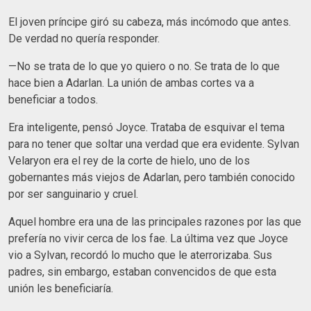
El joven príncipe giró su cabeza, más incómodo que antes.
De verdad no quería responder.
—No se trata de lo que yo quiero o no. Se trata de lo que
hace bien a Adarlan. La unión de ambas cortes va a
beneficiar a todos.
Era inteligente, pensó Joyce. Trataba de esquivar el tema
para no tener que soltar una verdad que era evidente. Sylvan
Velaryon era el rey de la corte de hielo, uno de los
gobernantes más viejos de Adarlan, pero también conocido
por ser sanguinario y cruel.
Aquel hombre era una de las principales razones por las que
prefería no vivir cerca de los fae. La última vez que Joyce
vio a Sylvan, recordó lo mucho que le aterrorizaba. Sus
padres, sin embargo, estaban convencidos de que esta
unión les beneficiaría.