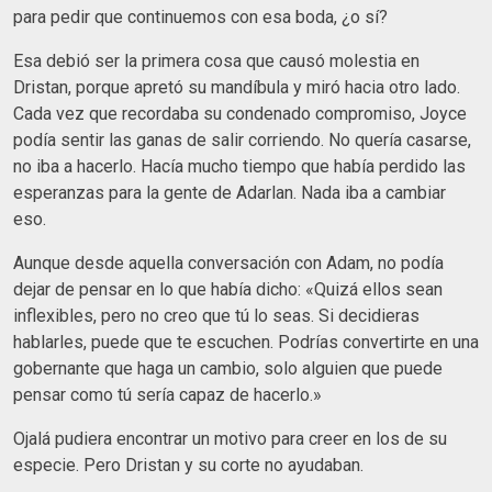
para pedir que continuemos con esa boda, ¿o sí?
Esa debió ser la primera cosa que causó molestia en
Dristan, porque apretó su mandíbula y miró hacia otro lado.
Cada vez que recordaba su condenado compromiso, Joyce
podía sentir las ganas de salir corriendo. No quería casarse,
no iba a hacerlo. Hacía mucho tiempo que había perdido las
esperanzas para la gente de Adarlan. Nada iba a cambiar
eso.
Aunque desde aquella conversación con Adam, no podía
dejar de pensar en lo que había dicho: «Quizá ellos sean
inflexibles, pero no creo que tú lo seas. Si decidieras
hablarles, puede que te escuchen. Podrías convertirte en una
gobernante que haga un cambio, solo alguien que puede
pensar como tú sería capaz de hacerlo.»
Ojalá pudiera encontrar un motivo para creer en los de su
especie. Pero Dristan y su corte no ayudaban.