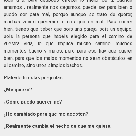
amamos , realmente nos cegamos, puede ser para bien o
puede ser para mal, porque aunque se trate de querer,
muchas veces queremos o nos quieren mal. Para querer
bien, tienes que saber que sois una pareja, sois un equipo,
sois la persona que habéis elegido para el camino de
vuestra vida, lo que implica mucho camino, muchos
momentos bueno y malos, pero para eso hay que querer
bien, para que los malos momentos no sean obstáculos en
el camino, sino unos simples baches.
Plateate tu estas preguntas :
¿
Me quiero
?
¿
Cómo puedo quererme
?
¿
He cambiado para que me acepten
?
¿
Realmente cambia el hecho de que me quiera