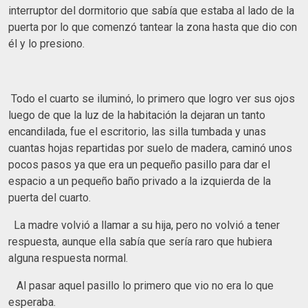
interruptor del dormitorio que sabía que estaba al lado de la
puerta por lo que comenzó tantear la zona hasta que dio con
él y lo presiono.
Todo el cuarto se iluminó, lo primero que logro ver sus ojos
luego de que la luz de la habitación la dejaran un tanto
encandilada, fue el escritorio, las silla tumbada y unas
cuantas hojas repartidas por suelo de madera, caminó unos
pocos pasos ya que era un pequeño pasillo para dar el
espacio a un pequeño baño privado a la izquierda de la
puerta del cuarto.
La madre volvió a llamar a su hija, pero no volvió a tener
respuesta, aunque ella sabía que sería raro que hubiera
alguna respuesta normal.
Al pasar aquel pasillo lo primero que vio no era lo que
esperaba.