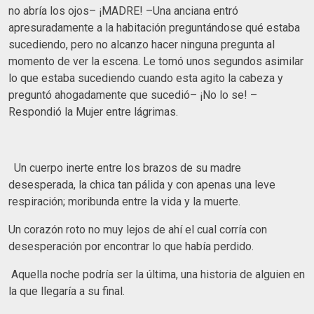
no abría los ojos– ¡MADRE! –Una anciana entró
apresuradamente a la habitación preguntándose qué estaba
sucediendo, pero no alcanzo hacer ninguna pregunta al
momento de ver la escena. Le tomó unos segundos asimilar
lo que estaba sucediendo cuando esta agito la cabeza y
preguntó ahogadamente que sucedió– ¡No lo se! –
Respondió la Mujer entre lágrimas.
Un cuerpo inerte entre los brazos de su madre
desesperada, la chica tan pálida y con apenas una leve
respiración; moribunda entre la vida y la muerte.
Un corazón roto no muy lejos de ahí el cual corría con
desesperación por encontrar lo que había perdido.
Aquella noche podría ser la última, una historia de alguien en
la que llegaría a su final.