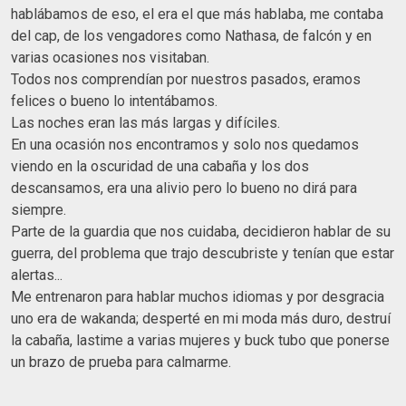
hablábamos de eso, el era el que más hablaba, me contaba
del cap, de los vengadores como Nathasa, de falcón y en
varias ocasiones nos visitaban.
Todos nos comprendían por nuestros pasados, eramos
felices o bueno lo intentábamos.
Las noches eran las más largas y difíciles.
En una ocasión nos encontramos y solo nos quedamos
viendo en la oscuridad de una cabaña y los dos
descansamos, era una alivio pero lo bueno no dirá para
siempre.
Parte de la guardia que nos cuidaba, decidieron hablar de su
guerra, del problema que trajo descubriste y tenían que estar
alertas...
Me entrenaron para hablar muchos idiomas y por desgracia
uno era de wakanda; desperté en mi moda más duro, destruí
la cabaña, lastime a varias mujeres y buck tubo que ponerse
un brazo de prueba para calmarme.