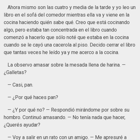
Ahora mismo son las cuatro y media de la tarde y yo leo un
libro en el sofá del comedor mientras ella va y viene en la
cocina haciendo quién sabe qué. Creo que está cocinando
algo, pero estaba tan concentrada en el libro cuando
comenzó a hacerlo que sólo noté que estaba en la cocina
cuando se le cayó una cacerola al piso. Decido cerrar el libro
que tantas veces he leído ya y me acerco a la cocina.
La observo amasar sobre la mesada llena de harina. —
¿Galletas?
— Casi, pan.
— ¿Por qué haces pan?
— ¿Y por qué no? — Respondió mirándome por sobre su
hombro. Continuó amasando. — No tenía nada que hacer,
¿Querés ayudar?
— Voy a salir en un rato con un amigo. — Me apresuré a