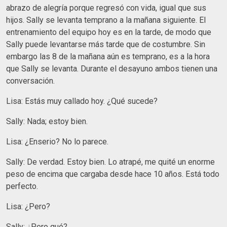
abrazo de alegría porque regresó con vida, igual que sus
hijos. Sally se levanta temprano a la mañana siguiente. El
entrenamiento del equipo hoy es en la tarde, de modo que
Sally puede levantarse más tarde que de costumbre. Sin
embargo las 8 de la mañana aún es temprano, es a la hora
que Sally se levanta. Durante el desayuno ambos tienen una
conversación.
Lisa: Estás muy callado hoy. ¿Qué sucede?
Sally: Nada; estoy bien.
Lisa: ¿Enserio? No lo parece.
Sally: De verdad. Estoy bien. Lo atrapé, me quité un enorme
peso de encima que cargaba desde hace 10 años. Está todo
perfecto.
Lisa: ¿Pero?
Sally: ¿Pero qué?