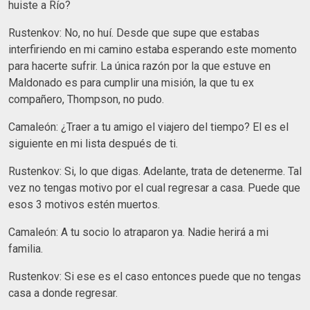
huiste a Río?
Rustenkov: No, no huí. Desde que supe que estabas
interfiriendo en mi camino estaba esperando este momento
para hacerte sufrir. La única razón por la que estuve en
Maldonado es para cumplir una misión, la que tu ex
compañero, Thompson, no pudo.
Camaleón: ¿Traer a tu amigo el viajero del tiempo? El es el
siguiente en mi lista después de ti.
Rustenkov: Si, lo que digas. Adelante, trata de detenerme. Tal
vez no tengas motivo por el cual regresar a casa. Puede que
esos 3 motivos estén muertos.
Camaleón: A tu socio lo atraparon ya. Nadie herirá a mi
familia.
Rustenkov: Si ese es el caso entonces puede que no tengas
casa a donde regresar.