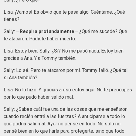
Lisa: ¡Vamos! Es obvio que te pasa algo. Cuéntame. ¿Qué
tienes?
Sally: —
Respira profundamente
— ¿Qué me sucede? Que
te atacaron. Pudiste haber muerto.
Lisa: Estoy bien, Sally. ¿Si? No me pasó nada. Estoy bien
gracias a Ana. Y a Tommy también.
Sally: Lo sé. Pero te atacaron por mi. Tommy falló. ¿Qué tal
si Ana también?
Lisa: No lo hizo. Y gracias a eso estoy aquí. No te preocupes
por lo que pudo haber salido mal.
Sally: ¿Sabes cuál fue una de las cosas que me enseñaron
cuando recién entré a las fuerzas? A anticiparse a todo lo
que podría salir mal. Ayer no pensé en todo. No solo no
pensé bien en lo que haría para protegerte, sino que todo