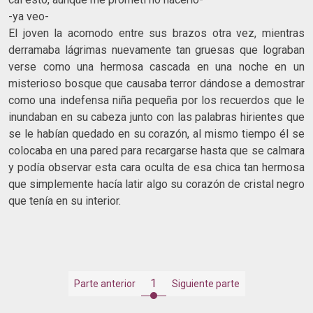
-ya veo-
El joven la acomodo entre sus brazos otra vez, mientras
derramaba lágrimas nuevamente tan gruesas que lograban
verse como una hermosa cascada en una noche en un
misterioso bosque que causaba terror dándose a demostrar
como una indefensa niña pequeña por los recuerdos que le
inundaban en su cabeza junto con las palabras hirientes que
se le habían quedado en su corazón, al mismo tiempo él se
colocaba en una pared para recargarse hasta que se calmara
y podía observar esta cara oculta de esa chica tan hermosa
que simplemente hacía latir algo su corazón de cristal negro
que tenía en su interior.
1
Parte anterior
Siguiente parte