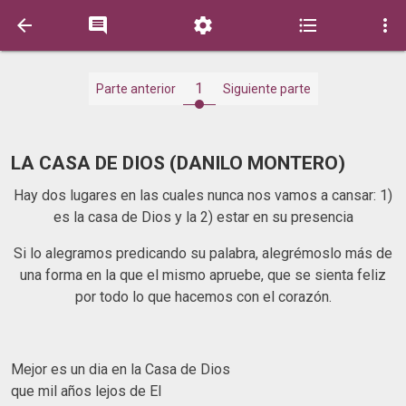





1
Parte anterior
Siguiente parte
LA CASA DE DIOS (DANILO MONTERO)
Hay dos lugares en las cuales nunca nos vamos a cansar: 1)
es la casa de Dios y la 2) estar en su presencia
Si lo alegramos predicando su palabra, alegrémoslo más de
una forma en la que el mismo apruebe, que se sienta feliz
por todo lo que hacemos con el corazón.
Mejor es un dia en la Casa de Dios
que mil años lejos de El