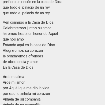
prefiero un rincón en la casa de Dios
que todo el palacio de un rey
que todo el palacio de un rey
Ven conmigo a la Casa de Dios
Celebraremos juntos su amor
haremos fiesta en honor de Aquél
que nos amó
Estando aqui en la casa de Dios
Alegraremos su corazón
le brindaremos ofrendas
de obediencia y amor
En la Casa de Dios
Arde mi alma
Arde mi amor
por Aquél que me dio la vida
por eso le anhela mi corazón
Anhela de su compañía
Anhela de su compañia