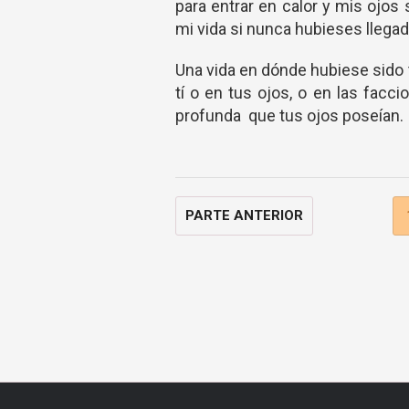
para entrar en calor y mis ojos
mi vida si nunca hubieses llegado 
Una vida en dónde hubiese sido 
tí o en tus ojos, o en las facc
profunda que tus ojos poseían.
PARTE ANTERIOR