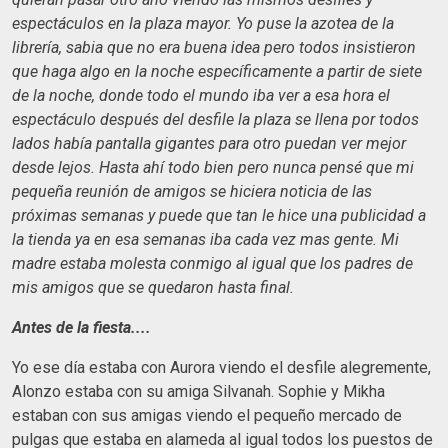
espectáculos en la plaza mayor. Yo puse la azotea de la
librería, sabia que no era buena idea pero todos insistieron
que haga algo en la noche específicamente a partir de siete
de la noche, donde todo el mundo iba ver a esa hora el
espectáculo después del desfile la plaza se llena por todos
lados había pantalla gigantes para otro puedan ver mejor
desde lejos. Hasta ahí todo bien pero nunca pensé que mi
pequeña reunión de amigos se hiciera noticia de las
próximas semanas y puede que tan le hice una publicidad a
la tienda ya en esa semanas iba cada vez mas gente. Mi
madre estaba molesta conmigo al igual que los padres de
mis amigos que se quedaron hasta final.
Antes de la fiesta....
Yo ese día estaba con Aurora viendo el desfile alegremente,
Alonzo estaba con su amiga Silvanah. Sophie y Mikha
estaban con sus amigas viendo el pequeño mercado de
pulgas que estaba en alameda al igual todos los puestos de