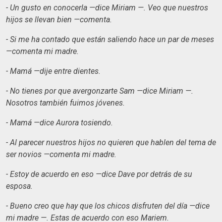
- Un gusto en conocerla —dice Miriam —. Veo que nuestros
hijos se llevan bien —comenta.
- Si me ha contado que están saliendo hace un par de meses
—comenta mi madre.
- Mamá —dije entre dientes.
- No tienes por que avergonzarte Sam —dice Miriam —.
Nosotros también fuimos jóvenes.
- Mamá —dice Aurora tosiendo.
- Al parecer nuestros hijos no quieren que hablen del tema de
ser novios —comenta mi madre.
- Estoy de acuerdo en eso —dice Dave por detrás de su
esposa.
- Bueno creo que hay que los chicos disfruten del día —dice
mi madre —. Estas de acuerdo con eso Mariem.