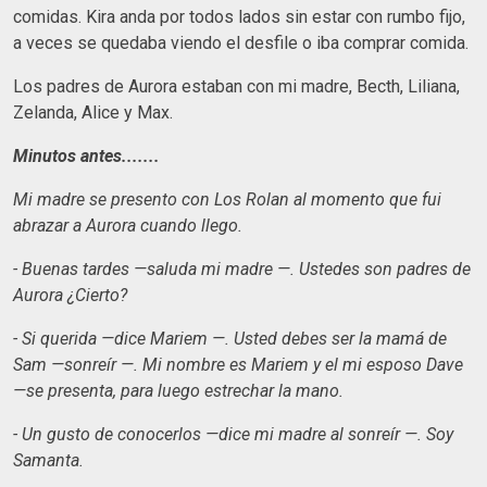
comidas. Kira anda por todos lados sin estar con rumbo fijo,
a veces se quedaba viendo el desfile o iba comprar comida.
Los padres de Aurora estaban con mi madre, Becth, Liliana,
Zelanda, Alice y Max.
Minutos antes.......
Mi madre se presento con Los Rolan al momento que fui
abrazar a Aurora cuando llego.
- Buenas tardes —saluda mi madre —. Ustedes son padres de
Aurora ¿Cierto?
- Si querida —dice Mariem —. Usted debes ser la mamá de
Sam —sonreír —. Mi nombre es Mariem y el mi esposo Dave
—se presenta, para luego estrechar la mano.
- Un gusto de conocerlos —dice mi madre al sonreír —. Soy
Samanta.