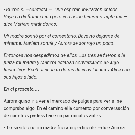
- Bueno si —contesta —. Que esperan invitación chicos.
Vayan a disfrutar el día pero eso si los tenemos vigilados —
dice Mariem mirándonos.
Mi madre sonrió por el comentario, Dave no dejarme de
mirarme, Mariem sonríe y Aurora se sonrojo un poco.
Entonces nos despedimos de ellos. Los tres se fueron a la
plaza mi madre y Mariem estaban conversando de algo
hasta llego Becth a su lado detrás de ellas Liliana y Alice con
sus hijos a lado.
En el presente....
Aurora quiso ir a ver el mercado de pulgas para ver si se
compraba algo. En el camino ella comento por conversación
de nuestros padres hace un par minutos antes.
- Lo siento que mi madre fuera impertinente —dice Aurora.