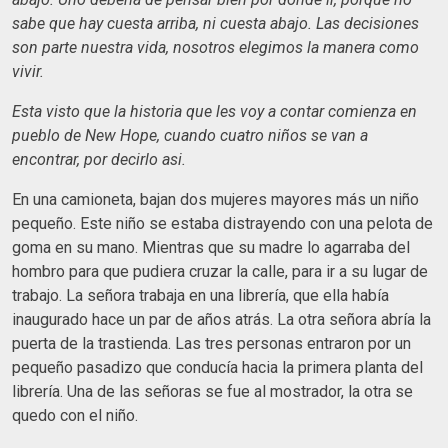
sabe que hay cuesta arriba, ni cuesta abajo. Las decisiones
son parte nuestra vida, nosotros elegimos la manera como
vivir.
Esta visto que la historia que les voy a contar comienza en
pueblo de New Hope, cuando cuatro niños se van a
encontrar, por decirlo asi.
En una camioneta, bajan dos mujeres mayores más un niño
pequeño. Este niño se estaba distrayendo con una pelota de
goma en su mano. Mientras que su madre lo agarraba del
hombro para que pudiera cruzar la calle, para ir a su lugar de
trabajo. La señora trabaja en una librería, que ella había
inaugurado hace un par de años atrás. La otra señora abría la
puerta de la trastienda. Las tres personas entraron por un
pequeño pasadizo que conducía hacia la primera planta del
librería. Una de las señoras se fue al mostrador, la otra se
quedo con el niño.