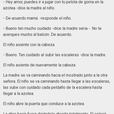
- Hey amor, puedes ir a jugar con tu pelota de goma en la
azotea -dice la madre al niño.
- De acuerdo mamá. -responde el niño.
- Bueno ten mucho cuidado -dice la madre seria -. No te
acerques mucho al balcón. De acuerdo.
El niño asiente con la cabeza.
- Bueno. Ten cuidado al subir las escaleras -dice la madre.
El niño asiente de nuevamente la cabeza.
La madre se va caminando hacia el mostrado junto a la otra
señora. El niño se va caminando hasta llegar a las escaleras,
las sube con cuidado cada peldaño de la escalera hasta
llegar a la azotea.
El niño abre la puerta que conduce a la azotea.
La abre hacía fuera dejándolo abierta totalmente. El colocó