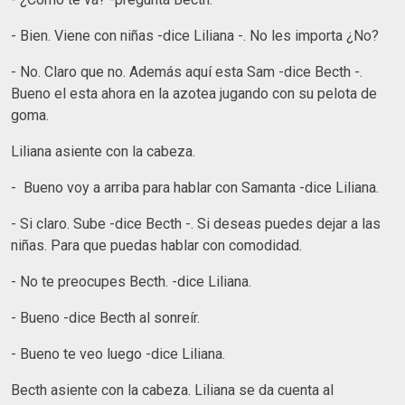
- Bien. Viene con niñas -dice Liliana -. No les importa ¿No?
- No. Claro que no. Además aquí esta Sam -dice Becth -.
Bueno el esta ahora en la azotea jugando con su pelota de
goma.
Liliana asiente con la cabeza.
- Bueno voy a arriba para hablar con Samanta -dice Liliana.
- Si claro. Sube -dice Becth -. Si deseas puedes dejar a las
niñas. Para que puedas hablar con comodidad.
- No te preocupes Becth. -dice Liliana.
- Bueno -dice Becth al sonreír.
- Bueno te veo luego -dice Liliana.
Becth asiente con la cabeza. Liliana se da cuenta al