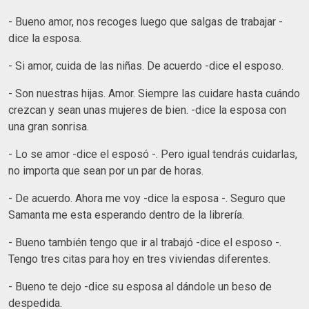
- Bueno amor, nos recoges luego que salgas de trabajar -
dice la esposa.
- Si amor, cuida de las niñas. De acuerdo -dice el esposo.
- Son nuestras hijas. Amor. Siempre las cuidare hasta cuándo
crezcan y sean unas mujeres de bien. -dice la esposa con
una gran sonrisa.
- Lo se amor -dice el esposó -. Pero igual tendrás cuidarlas,
no importa que sean por un par de horas.
- De acuerdo. Ahora me voy -dice la esposa -. Seguro que
Samanta me esta esperando dentro de la librería.
- Bueno también tengo que ir al trabajó -dice el esposo -.
Tengo tres citas para hoy en tres viviendas diferentes.
- Bueno te dejo -dice su esposa al dándole un beso de
despedida.