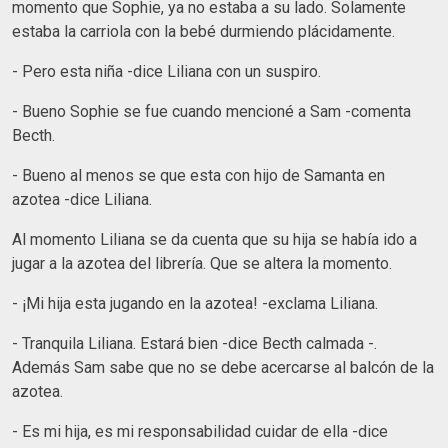
momento que Sophie, ya no estaba a su lado. Solamente
estaba la carriola con la bebé durmiendo plácidamente.
- Pero esta niña -dice Liliana con un suspiro.
- Bueno Sophie se fue cuando mencioné a Sam -comenta
Becth.
- Bueno al menos se que esta con hijo de Samanta en
azotea -dice Liliana.
Al momento Liliana se da cuenta que su hija se había ido a
jugar a la azotea del librería. Que se altera la momento.
- ¡Mi hija esta jugando en la azotea! -exclama Liliana.
- Tranquila Liliana. Estará bien -dice Becth calmada -.
Además Sam sabe que no se debe acercarse al balcón de la
azotea.
- Es mi hija, es mi responsabilidad cuidar de ella -dice