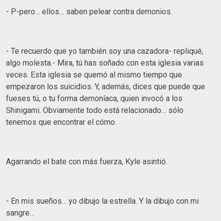
- P-pero… ellos… saben pelear contra demonios.
- Te recuerdo que yo también soy una cazadora- repliqué,
algo molesta.- Mira, tú has soñado con esta iglesia varias
veces. Esta iglesia se quemó al mismo tiempo que
empezaron los suicidios. Y, además, dices que puede que
fueses tú, o tu forma demoníaca, quien invocó a los
Shinigami. Obviamente todo está relacionado… sólo
tenemos que encontrar el cómo.
Agarrando el bate con más fuerza, Kyle asintió.
- En mis sueños… yo dibujo la estrella. Y la dibujo con mi
sangre…