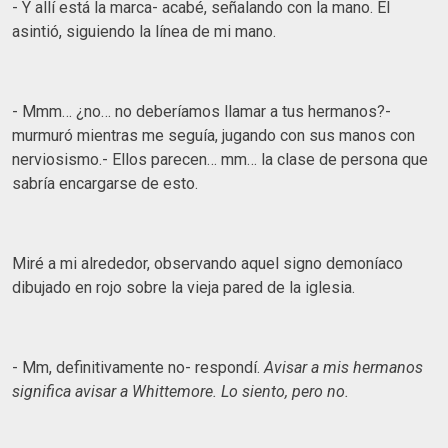
- Y allí está la marca- acabé, señalando con la mano. Él
asintió, siguiendo la línea de mi mano.
- Mmm… ¿no… no deberíamos llamar a tus hermanos?-
murmuró mientras me seguía, jugando con sus manos con
nerviosismo.- Ellos parecen… mm… la clase de persona que
sabría encargarse de esto.
Miré a mi alrededor, observando aquel signo demoníaco
dibujado en rojo sobre la vieja pared de la iglesia.
- Mm, definitivamente no- respondí.
Avisar a mis hermanos
significa avisar a Whittemore.
Lo siento, pero no.