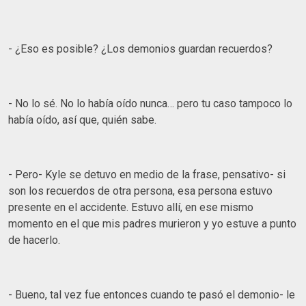
- ¿Eso es posible? ¿Los demonios guardan recuerdos?
- No lo sé. No lo había oído nunca… pero tu caso tampoco lo
había oído, así que, quién sabe.
- Pero- Kyle se detuvo en medio de la frase, pensativo- si
son los recuerdos de otra persona, esa persona estuvo
presente en el accidente. Estuvo allí, en ese mismo
momento en el que mis padres murieron y yo estuve a punto
de hacerlo.
- Bueno, tal vez fue entonces cuando te pasó el demonio- le