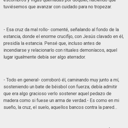
tuviésemos que avanzar con cuidado para no tropezar.
- Esa cruz da mal rollo- comenté, señalando al fondo de la
estancia, donde el enorme crucifijo, con Jesús clavado en él,
presidía la estancia. Pensé que, incluso antes de
incendiarse y relacionarlo con rituales demoníacos, aquel
lugar igualmente debía ser algo aterrador.
- Todo en general- corroboró él, caminando muy junto a mí,
sosteniendo un bate de béisbol con fuerza; debía admitir
que era algo gracioso verlo sostener aquel pedazo de
madera como si fuese un arma de verdad.- Es como en mi
sueño, la cruz, el suelo, aquellos bancos contra la pared…