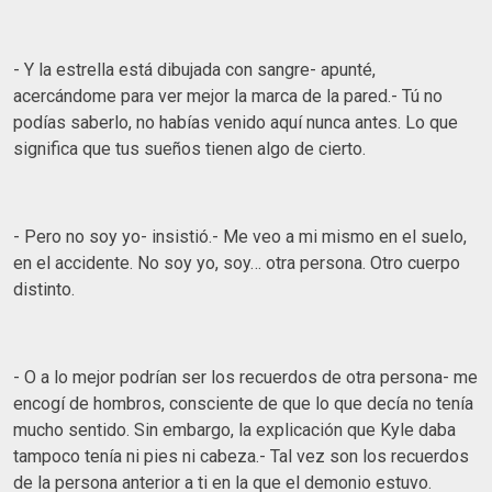
- Y la estrella está dibujada con sangre- apunté,
acercándome para ver mejor la marca de la pared.- Tú no
podías saberlo, no habías venido aquí nunca antes. Lo que
significa que tus sueños tienen algo de cierto.
- Pero no soy yo- insistió.- Me veo a mi mismo en el suelo,
en el accidente. No soy yo, soy… otra persona. Otro cuerpo
distinto.
- O a lo mejor podrían ser los recuerdos de otra persona- me
encogí de hombros, consciente de que lo que decía no tenía
mucho sentido. Sin embargo, la explicación que Kyle daba
tampoco tenía ni pies ni cabeza.- Tal vez son los recuerdos
de la persona anterior a ti en la que el demonio estuvo.