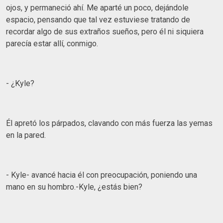
ojos, y permaneció ahí. Me aparté un poco, dejándole
espacio, pensando que tal vez estuviese tratando de
recordar algo de sus extraños sueños, pero él ni siquiera
parecía estar allí, conmigo.
- ¿Kyle?
Él apretó los párpados, clavando con más fuerza las yemas
en la pared.
- Kyle- avancé hacia él con preocupación, poniendo una
mano en su hombro.-Kyle, ¿estás bien?