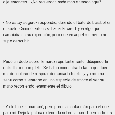
dije entonces.- ¿No recuerdas nada más estando aquí?
- No estoy seguro- respondió, dejando el bate de beisbol en
el suelo. Caminó entonces hacia la pared, y vi algo que
cambiaba en su expresión, pero que en aquel momento no
supe describir.
Pasó un dedo sobre la marca roja, lentamente, dibujando la
estrella por completo. Se había concentrado tanto que tuve
miedo incluso de respirar demasiado fuerte, y yo misma
sentí como si entrase en una especie de trance al ver su
mano recorriendo lentamente el dibujo.
- Yo lo hice...- murmuró, pero parecía hablar más para él que
para mí. Dejó la palma extendida sobre la pared, cerrando los