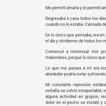
Me permití amarla y le permití 
Regresaba a casa todos los días
cuando no lo estaba. Cansada de 
En lo único que pensaba, era en 
el día y olvidarme de todos lo
Comencé a minimizar mis pro
malestares, porque lo único que
Lo que me pasara a mí era ins
alrededor podría estar sufriendo
Mi constante represión estaba
extraña se volvió insoportable, e
alguna actividad en grupos, re
dolor en el pecho se instaló 