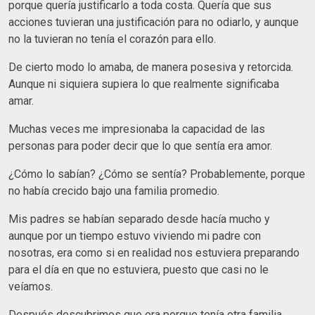
porque quería justificarlo a toda costa. Quería que sus
acciones tuvieran una justificación para no odiarlo, y aunque
no la tuvieran no tenía el corazón para ello.
De cierto modo lo amaba, de manera posesiva y retorcida.
Aunque ni siquiera supiera lo que realmente significaba
amar.
Muchas veces me impresionaba la capacidad de las
personas para poder decir que lo que sentía era amor.
¿Cómo lo sabían? ¿Cómo se sentía? Probablemente, porque
no había crecido bajo una familia promedio.
Mis padres se habían separado desde hacía mucho y
aunque por un tiempo estuvo viviendo mi padre con
nosotras, era como si en realidad nos estuviera preparando
para el día en que no estuviera, puesto que casi no le
veíamos.
Después descubrimos que era porque tenía otra familia,