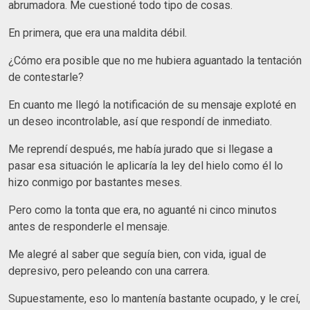
abrumadora. Me cuestioné todo tipo de cosas.
En primera, que era una maldita débil.
¿Cómo era posible que no me hubiera aguantado la tentación
de contestarle?
En cuanto me llegó la notificación de su mensaje exploté en
un deseo incontrolable, así que respondí de inmediato.
Me reprendí después, me había jurado que si llegase a
pasar esa situación le aplicaría la ley del hielo como él lo
hizo conmigo por bastantes meses.
Pero como la tonta que era, no aguanté ni cinco minutos
antes de responderle el mensaje.
Me alegré al saber que seguía bien, con vida, igual de
depresivo, pero peleando con una carrera.
Supuestamente, eso lo mantenía bastante ocupado, y le creí,