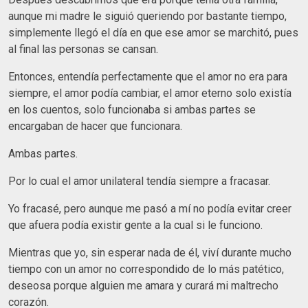
aunque mi madre le siguió queriendo por bastante tiempo,
simplemente llegó el día en que ese amor se marchitó, pues
al final las personas se cansan.
Entonces, entendía perfectamente que el amor no era para
siempre, el amor podía cambiar, el amor eterno solo existía
en los cuentos, solo funcionaba si ambas partes se
encargaban de hacer que funcionara.
Ambas partes.
Por lo cual el amor unilateral tendía siempre a fracasar.
Yo fracasé, pero aunque me pasó a mí no podía evitar creer
que afuera podía existir gente a la cual si le funciono.
Mientras que yo, sin esperar nada de él, viví durante mucho
tiempo con un amor no correspondido de lo más patético,
deseosa porque alguien me amara y curará mi maltrecho
corazón.