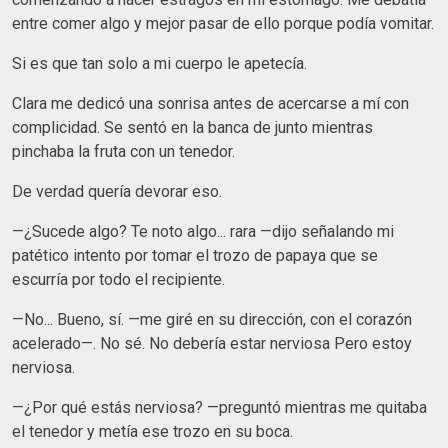
entre comer algo y mejor pasar de ello porque podía vomitar.
Si es que tan solo a mi cuerpo le apetecía.
Clara me dedicó una sonrisa antes de acercarse a mí con
complicidad. Se sentó en la banca de junto mientras
pinchaba la fruta con un tenedor.
De verdad quería devorar eso.
—¿Sucede algo? Te noto algo... rara —dijo señalando mi
patético intento por tomar el trozo de papaya que se
escurría por todo el recipiente.
—No... Bueno, sí. —me giré en su dirección, con el corazón
acelerado—. No sé. No debería estar nerviosa Pero estoy
nerviosa.
—¿Por qué estás nerviosa? —preguntó mientras me quitaba
el tenedor y metía ese trozo en su boca.