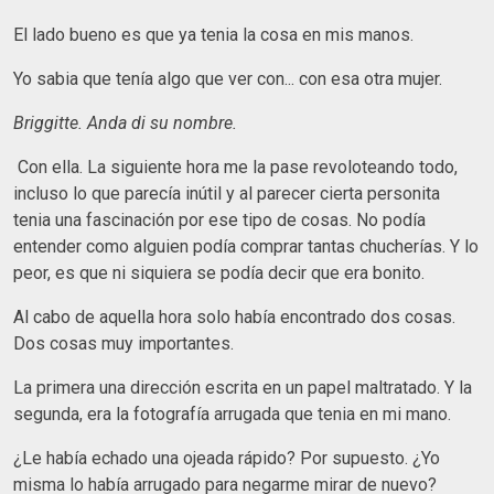
El lado bueno es que ya tenia la cosa en mis manos.
Yo sabia que tenía algo que ver con... con esa otra mujer.
Briggitte. Anda di su nombre.
Con ella. La siguiente hora me la pase revoloteando todo,
incluso lo que parecía inútil y al parecer cierta personita
tenia una fascinación por ese tipo de cosas. No podía
entender como alguien podía comprar tantas chucherías. Y lo
peor, es que ni siquiera se podía decir que era bonito.
Al cabo de aquella hora solo había encontrado dos cosas.
Dos cosas muy importantes.
La primera una dirección escrita en un papel maltratado. Y la
segunda, era la fotografía arrugada que tenia en mi mano.
¿Le había echado una ojeada rápido? Por supuesto. ¿Yo
misma lo había arrugado para negarme mirar de nuevo?