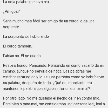
La sola palabra me hizo reír.
¿Amigos?
Seria mucho mas fácil ser amigo de un cerdo, o de una
serpiente.
La serpiente se hubiera ido.
El cerdo también.
Fabian no. Él se quedo.
Respire hondo. Pensando. Pensando en como sacarlo de mi
camino, aunque no serviría de nada. Las palabras me
estaban restringida y lo se, una persona como yo habría roto
su palabra, después de todo. ¿Qué de importante era
mantener la palabra con alguien inferior a un animal?
Por otro lado. No me gustaba el hecho de ir en contra mío.
Para bien o para mal, me consideraba una persona leal, leal a