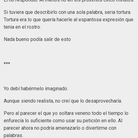
Si tuviera que describirlo con una sola palabra, seria tortura.
Tortura era lo que quería hacerle al espantosa expresión que
tenia en el rostro.
Nada bueno podía salir de esto
***
Yo debí habérmelo imaginado.
Aunque siendo realista, no creí que lo desaprovecharía.
Pero al parecer el que yo soltara veneno todo el tiempo lo
enfurecía lo suficiente como usar su petición en ello. Al
parecer ahora no podría amenazarlo o divertirme con
palabras.