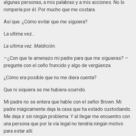
algunas personas, a mis palabras y a mis acciones. No lo
rompería por él. Por mucho que me costara.
Así que. ¿Cómo evitar que me siguiera?
La ultima vez...
La ultima vez. Maldición.
—¿Con que te amenazo mi padre para que me siguieras? —
pregunte con el ceño fruncido y algo de vergüenza.
¿Cómo era posible que no me diera cuenta?
Que ni siquiera se me hubiera ocurrido.
Mi padre no se entera que hable con el señor Brown. Mi
padre mágicamente deja la casa que ha estado custodiando.
Me deja ir sin ningún problema. Y al llegar me encuentro con
una persona que por la vía legal no tendría ningún motivo
para estar allí.