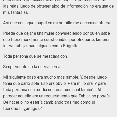
las rejas luego de obtener algo de información, no era una de
mis fantasías.
Así que con aquel papel en mi bolsillo me encamine afuera.
Puede que dejar a una mujer convaleciendo por quien sabe
que fuera moralmente cuestionable, por otra parte, también
lo era trabajar para alguien como Briggitte.
Toda persona que se mesclara con...
Simplemente no la quería cerca.
Mi siguiente paso era mucho mas simple. Y, desde luego,
tenia que darlo sola. Eso era obvio. Para mi lo era. Y para
toda persona con media neurona funcional también. Al
parecer aquello era un requerimiento que Fabian no poseía.
De hacerlo, no estaría cambiando tras mío como si
fuéramos... ¿amigos?