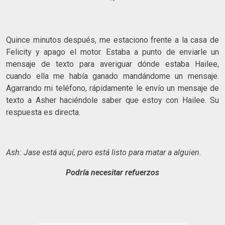
Quince minutos después, me estaciono frente a la casa de
Felicity y apago el motor. Estaba a punto de enviarle un
mensaje de texto para averiguar dónde estaba Hailee,
cuando ella me había ganado mandándome un mensaje.
Agarrando mi teléfono, rápidamente le envío un mensaje de
texto a Asher haciéndole saber que estoy con Hailee. Su
respuesta es directa.
Ash: Jase está aquí, pero está listo para matar a alguien.
Podría necesitar refuerzos