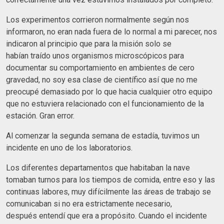
Los experimentos corrieron normalmente según nos
informaron, no eran nada fuera de lo normal a mi parecer, nos
indicaron al principio que para la misión solo se
habían traído unos organismos microscópicos para
documentar su comportamiento en ambientes de cero
gravedad, no soy esa clase de científico así que no me
preocupé demasiado por lo que hacia cualquier otro equipo
que no estuviera relacionado con el funcionamiento de la
estación. Gran error.
Al comenzar la segunda semana de estadía, tuvimos un
incidente en uno de los laboratorios.
Los diferentes departamentos que habitaban la nave
tomaban turnos para los tiempos de comida, entre eso y las
continuas labores, muy difícilmente las áreas de trabajo se
comunicaban si no era estrictamente necesario,
después entendí que era a propósito. Cuando el incidente