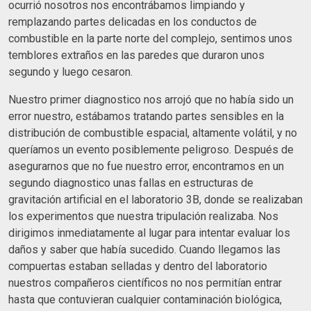
ocurrió nosotros nos encontrábamos limpiando y
remplazando partes delicadas en los conductos de
combustible en la parte norte del complejo, sentimos unos
temblores extraños en las paredes que duraron unos
segundo y luego cesaron.
Nuestro primer diagnostico nos arrojó que no había sido un
error nuestro, estábamos tratando partes sensibles en la
distribución de combustible espacial, altamente volátil, y no
queríamos un evento posiblemente peligroso. Después de
asegurarnos que no fue nuestro error, encontramos en un
segundo diagnostico unas fallas en estructuras de
gravitación artificial en el laboratorio 3B, donde se realizaban
los experimentos que nuestra tripulación realizaba. Nos
dirigimos inmediatamente al lugar para intentar evaluar los
daños y saber que había sucedido. Cuando llegamos las
compuertas estaban selladas y dentro del laboratorio
nuestros compañeros científicos no nos permitían entrar
hasta que contuvieran cualquier contaminación biológica,