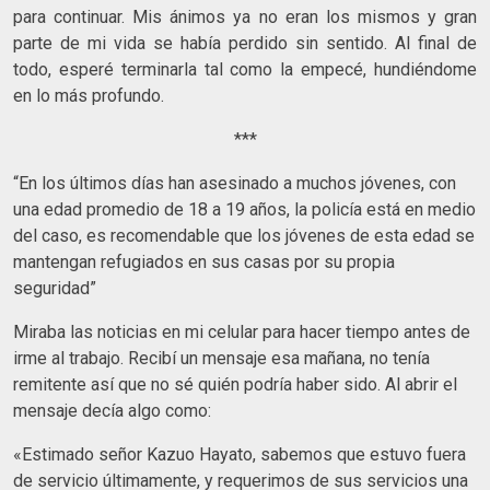
para continuar. Mis ánimos ya no eran los mismos y gran
parte de mi vida se había perdido sin sentido. Al final de
todo, esperé terminarla tal como la empecé, hundiéndome
en lo más profundo.
***
“En los últimos días han asesinado a muchos jóvenes, con
una edad promedio de 18 a 19 años, la policía está en medio
del caso, es recomendable que los jóvenes de esta edad se
mantengan refugiados en sus casas por su propia
seguridad”
Miraba las noticias en mi celular para hacer tiempo antes de
irme al trabajo. Recibí un mensaje esa mañana, no tenía
remitente así que no sé quién podría haber sido. Al abrir el
mensaje decía algo como:
«Estimado señor Kazuo Hayato, sabemos que estuvo fuera
de servicio últimamente, y requerimos de sus servicios una