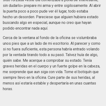
sin dudarlo» prepare mi arma y entre sigilosamente. Al abrir
la puerta poco a poco pude ver él lugar, todo estaba
hecho un desorden. Pareciese que alguien hubiera estado
buscando algo en especial, aunque no creo que hayan
podido encontrar nada aquí.
Cerca de la ventana al fondo de la oficina se vislumbraba
unos pies que a un lado de mi escritorio. Al parecer y como
si no fuera suficiente, esta persona habría entrado volando
por la ventada tirando todo a su pasó. Talvez huía de algo,
quién sabe. Me acerque a comprobar su estado. Tenía
graves heridas en el cuerpo y un fuerte golpe en la cabeza,
me sorprende que aun siga con vida. Tome el botiquín que
siempre llevo en la oficina. Cure parte de sus heridas, al
menos así estaría estable y despertaría en unas cuantas
horas.