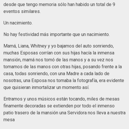
desde que tengo memoria sólo han habido un total de 9
eventos similares.
Un nacimiento.
No hay festividad más importante que un nacimiento.
Mamá, Liana, Whitney y yo bajamos del auto sonriendo,
muchas Esposas corrían con sus hijas hacía la inmensa
mansión, mamá nos tomó de las manos y a su vez nos
tomamos de las manos con otras hijas, posando frente a la
casa, todas sonriendo, con una Madre a cada lado de
nosotras, una Esposa nos tomaba la fotografía, era evidente
que quisieran inmortalizar un momento así.
Entramos y unos músicos están tocando, miles de mesas
finamente decoradas se extienden por todo el inmenso
patio trasero de la mansión una Servidora nos lleva a nuestra
mesa