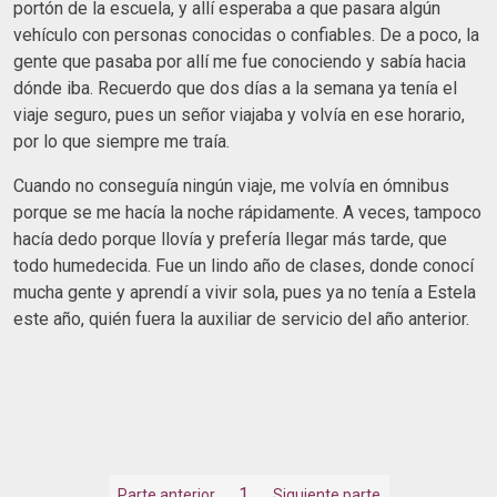
portón de la escuela, y allí esperaba a que pasara algún
vehículo con personas conocidas o confiables. De a poco, la
gente que pasaba por allí me fue conociendo y sabía hacia
dónde iba. Recuerdo que dos días a la semana ya tenía el
viaje seguro, pues un señor viajaba y volvía en ese horario,
por lo que siempre me traía.
Cuando no conseguía ningún viaje, me volvía en ómnibus
porque se me hacía la noche rápidamente. A veces, tampoco
hacía dedo porque llovía y prefería llegar más tarde, que
todo humedecida. Fue un lindo año de clases, donde conocí
mucha gente y aprendí a vivir sola, pues ya no tenía a Estela
este año, quién fuera la auxiliar de servicio del año anterior.
1
Parte anterior
Siguiente parte