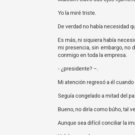
Yo la miré triste.
De verdad no había necesidad que
Es más, ni siquiera había neces
mi presencia, sin embargo, no d
conmigo en toda la empresa.
- ¿presidente? –.
Mi atención regresó a él cuando
Seguía congelado a mitad del pa
Bueno, no diría como búho, tal 
Aunque sea difícil conciliar la