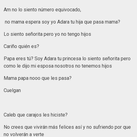
Am no lo siento número equivocado,
no mama espera soy yo Adara tu hija que pasa mama?
Lo siento señorita pero yo no tengo hijos
Cariño quién es?
Papa eres tú? Soy Adara tu princesa lo siento señorita pero
como le dijo mi esposa nosotros no tenemos hijos
Mama papa nooo que les pasa?
Cuelgan
Caleb que carajos les hiciste?
No crees que vivirán más felices así y no sufriendo por que
no volverán a verte