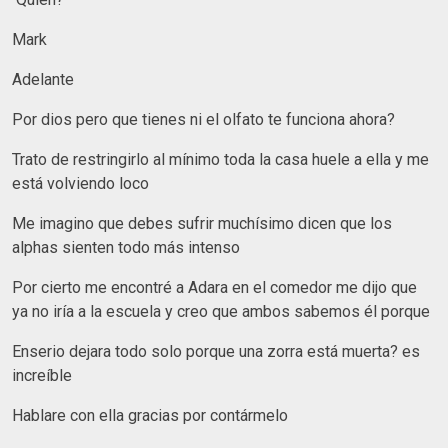
Mark
Adelante
Por dios pero que tienes ni el olfato te funciona ahora?
Trato de restringirlo al mínimo toda la casa huele a ella y me
está volviendo loco
Me imagino que debes sufrir muchísimo dicen que los
alphas sienten todo más intenso
Por cierto me encontré a Adara en el comedor me dijo que
ya no iría a la escuela y creo que ambos sabemos él porque
Enserio dejara todo solo porque una zorra está muerta? es
increíble
Hablare con ella gracias por contármelo