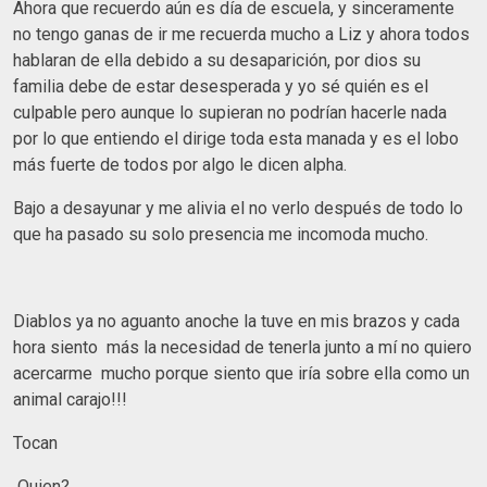
Ahora que recuerdo aún es día de escuela, y sinceramente
no tengo ganas de ir me recuerda mucho a Liz y ahora todos
hablaran de ella debido a su desaparición, por dios su
familia debe de estar desesperada y yo sé quién es el
culpable pero aunque lo supieran no podrían hacerle nada
por lo que entiendo el dirige toda esta manada y es el lobo
más fuerte de todos por algo le dicen alpha.
Bajo a desayunar y me alivia el no verlo después de todo lo
que ha pasado su solo presencia me incomoda mucho.
Diablos ya no aguanto anoche la tuve en mis brazos y cada
hora siento más la necesidad de tenerla junto a mí no quiero
acercarme mucho porque siento que iría sobre ella como un
animal carajo!!!
Tocan
Quien?