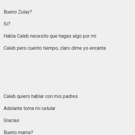
Bueno Zulay?
Si?
Habla Caleb necesito que hagas algo por mí
Caleb pero cuento tiempo, claro dime yo encanta
Caleb quiero hablar con mis padres
Adelante toma mi celular
Gracias
Bueno mama?