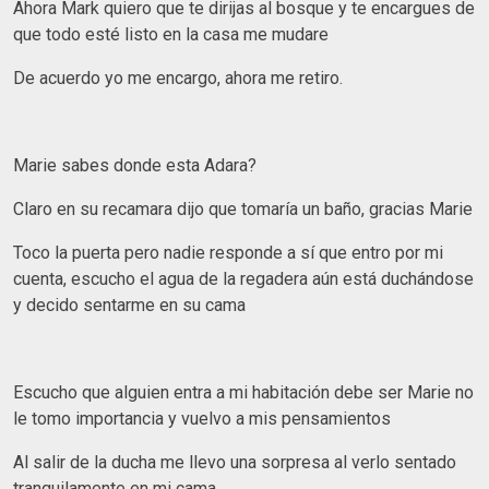
Ahora Mark quiero que te dirijas al bosque y te encargues de
que todo esté listo en la casa me mudare
De acuerdo yo me encargo, ahora me retiro.
Marie sabes donde esta Adara?
Claro en su recamara dijo que tomaría un baño, gracias Marie
Toco la puerta pero nadie responde a sí que entro por mi
cuenta, escucho el agua de la regadera aún está duchándose
y decido sentarme en su cama
Escucho que alguien entra a mi habitación debe ser Marie no
le tomo importancia y vuelvo a mis pensamientos
Al salir de la ducha me llevo una sorpresa al verlo sentado
tranquilamente en mi cama