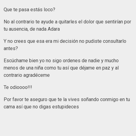
Que te pasa estás loco?
No al contrario te ayude a quitarles el dolor que sentirían por
tu ausencia, de nada Adara
Y no crees que esa era mi decisión no pudiste consultarlo
antes?
Escúchame bien yo no sigo ordenes de nadie y mucho
menos de una niña como tu así que déjame en paz y al
contrario agradéceme
Te odioooo!!!
Por favor te aseguro que te la vives soñando conmigo en tu
cama así que no digas estupideces