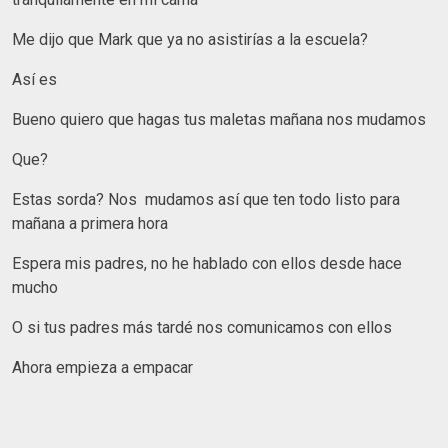
Me dijo que Mark que ya no asistirías a la escuela?
Así es
Bueno quiero que hagas tus maletas mañana nos mudamos
Que?
Estas sorda? Nos mudamos así que ten todo listo para
mañana a primera hora
Espera mis padres, no he hablado con ellos desde hace
mucho
O si tus padres más tardé nos comunicamos con ellos
Ahora empieza a empacar