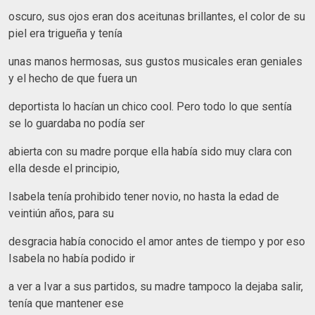
oscuro, sus ojos eran dos aceitunas brillantes, el color de su
piel era trigueña y tenía
unas manos hermosas, sus gustos musicales eran geniales
y el hecho de que fuera un
deportista lo hacían un chico cool. Pero todo lo que sentía
se lo guardaba no podía ser
abierta con su madre porque ella había sido muy clara con
ella desde el principio,
Isabela tenía prohibido tener novio, no hasta la edad de
veintiún años, para su
desgracia había conocido el amor antes de tiempo y por eso
Isabela no había podido ir
a ver a Ivar a sus partidos, su madre tampoco la dejaba salir,
tenía que mantener ese