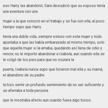
eso Harry las abandonó, Sara descubrió que su esposo tenía
una aventura con una
mujer a la que conoció en el trabajo y se fue con ella, al poco
tiempo supo que Harry
tenía una doble vida, siempre estuvo con esta mujer y todo
apuntaba a que las había embarazado al mismo tiempo, solo
que aquella mujer si la amaba, quedando así llena de odio y
rencor, no le importó abandonar a Isabela, aun cuando ella se
le colgó de los pies para que no cruzara la
puerta, Isabela nunca supo que hicieron mal ella y su mamá,
el abandono de su padre
la hizo sentir un profundo sentimiento de no ser suficiente y
se aferraba a toda persona
que le mostraba afecto aun cuando fuera algo toxico.