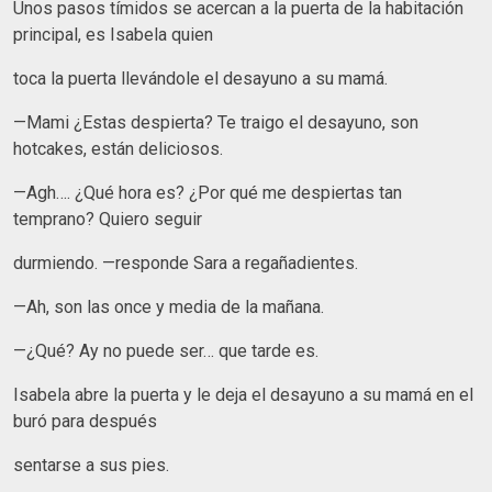
Unos pasos tímidos se acercan a la puerta de la habitación
principal, es Isabela quien
toca la puerta llevándole el desayuno a su mamá.
—Mami ¿Estas despierta? Te traigo el desayuno, son
hotcakes, están deliciosos.
—Agh…. ¿Qué hora es? ¿Por qué me despiertas tan
temprano? Quiero seguir
durmiendo. —responde Sara a regañadientes.
—Ah, son las once y media de la mañana.
—¿Qué? Ay no puede ser… que tarde es.
Isabela abre la puerta y le deja el desayuno a su mamá en el
buró para después
sentarse a sus pies.