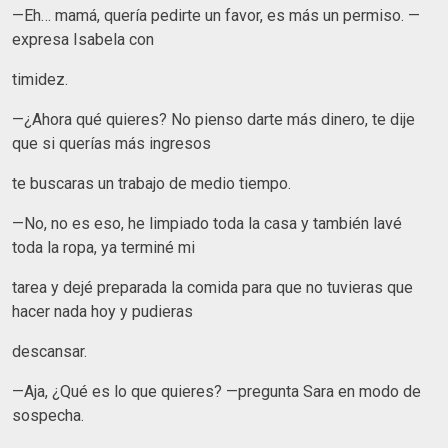
—Eh… mamá, quería pedirte un favor, es más un permiso. —
expresa Isabela con
timidez.
—¿Ahora qué quieres? No pienso darte más dinero, te dije
que si querías más ingresos
te buscaras un trabajo de medio tiempo.
—No, no es eso, he limpiado toda la casa y también lavé
toda la ropa, ya terminé mi
tarea y dejé preparada la comida para que no tuvieras que
hacer nada hoy y pudieras
descansar.
—Aja, ¿Qué es lo que quieres? —pregunta Sara en modo de
sospecha.