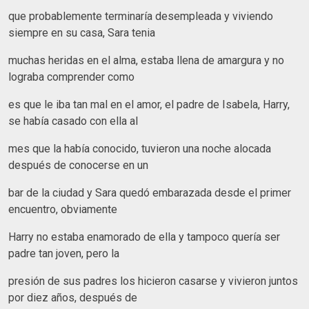
que probablemente terminaría desempleada y viviendo
siempre en su casa, Sara tenia
muchas heridas en el alma, estaba llena de amargura y no
lograba comprender como
es que le iba tan mal en el amor, el padre de Isabela, Harry,
se había casado con ella al
mes que la había conocido, tuvieron una noche alocada
después de conocerse en un
bar de la ciudad y Sara quedó embarazada desde el primer
encuentro, obviamente
Harry no estaba enamorado de ella y tampoco quería ser
padre tan joven, pero la
presión de sus padres los hicieron casarse y vivieron juntos
por diez años, después de