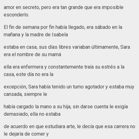
amor en secreto, pero era tan grande que era imposible
esconderlo.
El fin de semana por fin había llegado, era sábado en la
mañana y la madre de Isabela
estaba en casa, sus días libres variaban últimamente, Sara
era el nombre de su mamá
ella era enfermera y constantemente traía su estrés a la
casa, este día no era la
excepción, Sara había tenido un turno agotador y estaba muy
cansada, siempre le
había cargado la mano a su hija, sin darse cuenta le exigía
demasiado, ella no estaba
de acuerdo en que estudiara arte, le decía que esa carrera no
le dejaría de comer y