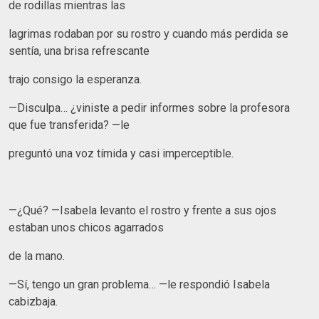
de rodillas mientras las
lagrimas rodaban por su rostro y cuando más perdida se
sentía, una brisa refrescante
trajo consigo la esperanza.
—Disculpa… ¿viniste a pedir informes sobre la profesora
que fue transferida? —le
preguntó una voz tímida y casi imperceptible.
—¿Qué? —Isabela levanto el rostro y frente a sus ojos
estaban unos chicos agarrados
de la mano.
—Sí, tengo un gran problema… —le respondió Isabela
cabizbaja.