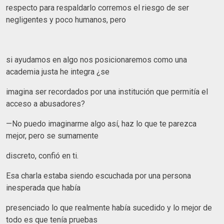
respecto para respaldarlo corremos el riesgo de ser
negligentes y poco humanos, pero
si ayudamos en algo nos posicionaremos como una
academia justa he integra ¿se
imagina ser recordados por una institución que permitía el
acceso a abusadores?
—No puedo imaginarme algo así, haz lo que te parezca
mejor, pero se sumamente
discreto, confió en ti.
Esa charla estaba siendo escuchada por una persona
inesperada que había
presenciado lo que realmente había sucedido y lo mejor de
todo es que tenía pruebas