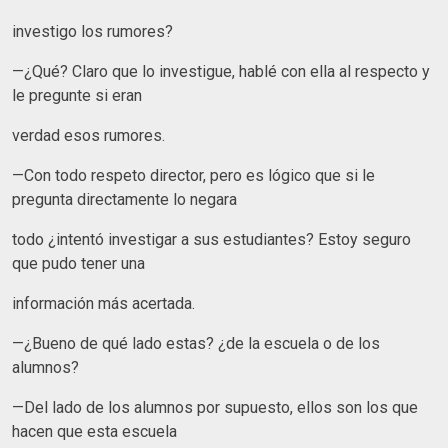
investigo los rumores?
—¿Qué? Claro que lo investigue, hablé con ella al respecto y
le pregunte si eran
verdad esos rumores.
—Con todo respeto director, pero es lógico que si le
pregunta directamente lo negara
todo ¿intentó investigar a sus estudiantes? Estoy seguro
que pudo tener una
información más acertada.
—¿Bueno de qué lado estas? ¿de la escuela o de los
alumnos?
—Del lado de los alumnos por supuesto, ellos son los que
hacen que esta escuela