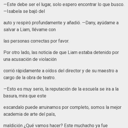
—Este debe ser el lugar, solo espero encontrar lo que busco.
—Isabela se bajó del
auto y respiró profundamente y añadió. —Dany, ayúdame a
salvar a Liam, llévame con
las personas correctas por favor.
Por otro lado, las noticia de que Liam estaba detenido por
una acusación de violación
corrió rápidamente a oídos del director y de su maestro a
cargo de la obra de teatro.
—Esto es muy serio, la reputación de la escuela se ira a la
basura, mira que este
escandalo puede arruinarnos por completo, somos la mejor
academia de arte del país,
maldición ¿Qué vamos hacer? Este muchacho ya fue