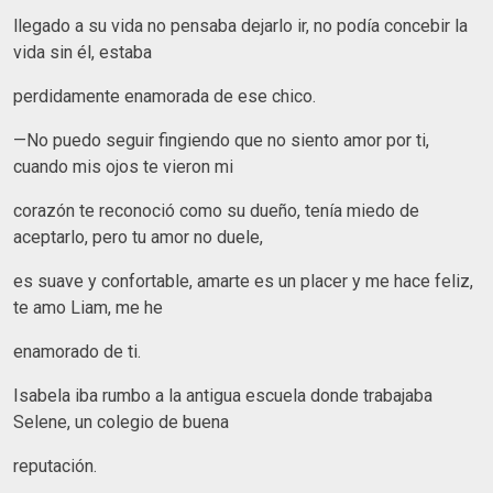
llegado a su vida no pensaba dejarlo ir, no podía concebir la
vida sin él, estaba
perdidamente enamorada de ese chico.
—No puedo seguir fingiendo que no siento amor por ti,
cuando mis ojos te vieron mi
corazón te reconoció como su dueño, tenía miedo de
aceptarlo, pero tu amor no duele,
es suave y confortable, amarte es un placer y me hace feliz,
te amo Liam, me he
enamorado de ti.
Isabela iba rumbo a la antigua escuela donde trabajaba
Selene, un colegio de buena
reputación.