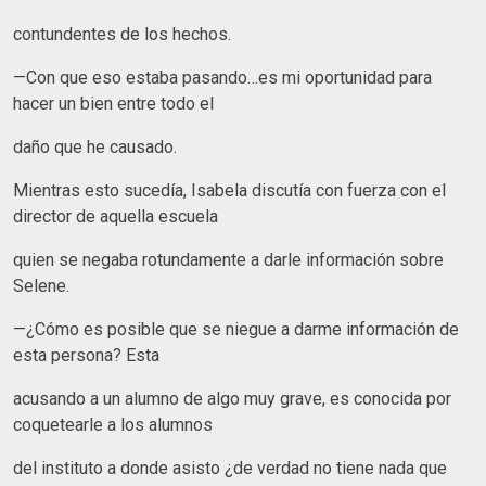
contundentes de los hechos.
—Con que eso estaba pasando…es mi oportunidad para
hacer un bien entre todo el
daño que he causado.
Mientras esto sucedía, Isabela discutía con fuerza con el
director de aquella escuela
quien se negaba rotundamente a darle información sobre
Selene.
—¿Cómo es posible que se niegue a darme información de
esta persona? Esta
acusando a un alumno de algo muy grave, es conocida por
coquetearle a los alumnos
del instituto a donde asisto ¿de verdad no tiene nada que