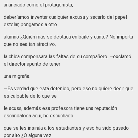
anunciado como el protagonista,
deberíamos inventar cualquier excusa y sacarlo del papel
estelar, pongamos a otro
alumno ¿Quién más se destaca en baile y canto? No importa
que no sea tan atractivo,
la chica compensara las faltas de su compañero. —exclamó
el director apunto de tener
una migraña.
—Es verdad que está detenido, pero eso no quiere decir que
es culpable de lo que se
le acusa, además esa profesora tiene una reputación
escandalosa aquí, he escuchado
que se les insinúa a los estudiantes y eso ha sido pasado
por alto ¿O alguna vez