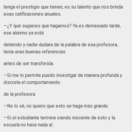
tenga el prestigio que tienen, es su talento que nos brinda
esas calificaciones anuales.
—¿Y qué sugieres que hagamos? Ya es demasiado tarde,
ese alumno ya está
detenido y nadie dudara de la palabra de esa profesora,
tenía unas buenas referencias
antes de ser transferida.
—Si me lo permite puedo investigar de manera profunda y
discreta el comportamiento
de la profesora.
—No lo sé, no quiero que esto se haga más grande.
—Si el estudiante termina siendo inocente de esto y la
escuela no hace nada al