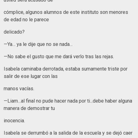
cómplice, algunos alumnos de este instituto son menores
de edad no le parece
delicado?
—Ya… ya le dije que no se nada…
—No sabe el gusto que me dará verlo tras las rejas.
Isabela caminaba derrotada, estaba sumamente triste por
salir de ese lugar con las
manos vacías.
—Liam…al final no pude hacer nada por ti...debe haber alguna
manera de demostrar tu
inocencia.
Isabela se derrumbó a la salida de la escuela y se dejó caer