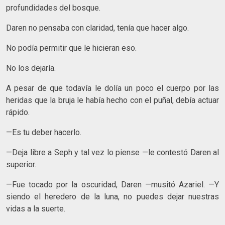
profundidades del bosque.
Daren no pensaba con claridad, tenía que hacer algo.
No podía permitir que le hicieran eso.
No los dejaría.
A pesar de que todavía le dolía un poco el cuerpo por las
heridas que la bruja le había hecho con el puñal, debía actuar
rápido.
—Es tu deber hacerlo.
—Deja libre a Seph y tal vez lo piense —le contestó Daren al
superior.
—Fue tocado por la oscuridad, Daren —musitó Azariel. —Y
siendo el heredero de la luna, no puedes dejar nuestras
vidas a la suerte.