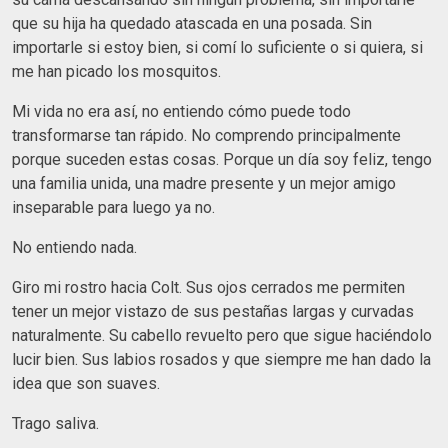
que su hija ha quedado atascada en una posada. Sin
importarle si estoy bien, si comí lo suficiente o si quiera, si
me han picado los mosquitos.
Mi vida no era así, no entiendo cómo puede todo
transformarse tan rápido. No comprendo principalmente
porque suceden estas cosas. Porque un día soy feliz, tengo
una familia unida, una madre presente y un mejor amigo
inseparable para luego ya no.
No entiendo nada.
Giro mi rostro hacia Colt. Sus ojos cerrados me permiten
tener un mejor vistazo de sus pestañas largas y curvadas
naturalmente. Su cabello revuelto pero que sigue haciéndolo
lucir bien. Sus labios rosados y que siempre me han dado la
idea que son suaves.
Trago saliva.