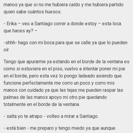
manos ya que si no me hubiera caído y me hubiera partido
quien sabe cuántos huesos.
- Erika – veo a Santiago correr a donde estoy – esta loca
que haces ay? –
-shhh- hago con mi boca para que se calle ya que lo pueden
oír
Tengo que apurarme ya estando en el borde de la ventana es
como si estuviera en el piso, vuelvo a intentar poner mi pie
en el borde, pero esta vez lo pongo ladeado asiendo que
funcione perfectamente me corro un poco y corro mis
manos con cuidado ya que las tejas me pueden raspar las
palmas de las manos apoyo mi otro pie quedando
totalmente en el borde de la ventana.
- salta yo te atrapo - volteo a mirar a Santiago.
- está bien - me preparo y tengo miedo ya que aunque