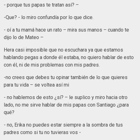
- porque tus papas te tratan así? –
-Que? - lo miro confundía por lo que dice.
- oí a tu mamá hace un rato – mira sus manos – cuando te
dijo lo de Mateo –
Hera casi imposible que no escuchara ya que estamos
hablando pegas a donde él estaba, no quiero hablar de esto
con él, ni de mis problemas con mis padres.
-no crees que debes tu opinar también de lo que quieres
para tu vida – se voltea así mi
- no hablemos de esto ¿sí? – le suplico y miro hacia otro
lado, no me sirve hablar de mis papas con Santiago ¿para
qué?
- no, Erika no puedes estar siempre a la sombra de tus
padres como si tu no tuvieras vos -