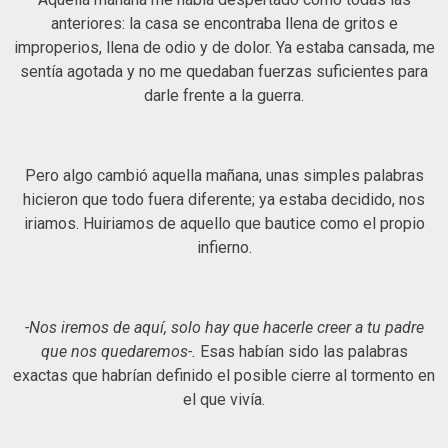
anteriores: la casa se encontraba llena de gritos e
improperios, llena de odio y de dolor. Ya estaba cansada, me
sentía agotada y no me quedaban fuerzas suficientes para
darle frente a la guerra.
Pero algo cambió aquella mañana, unas simples palabras
hicieron que todo fuera diferente; ya estaba decidido, nos
iriamos. Huiriamos de aquello que bautice como el propio
infierno.
-Nos iremos de aquí, solo hay que hacerle creer a tu padre
que nos quedaremos-.
Esas habían sido las palabras
exactas que habrían definido el posible cierre al tormento en
el que vivía.