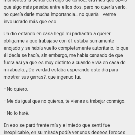
que algo más pasaba entre ellos dos, pero no quería verlo,
no quería darle mucha importancia… no quería… verme
involucrado más que eso.
Un dio estando en casa llegó mi padrastro a querer
obligarme a que trabajase con él, estaba sumamente
enojado y se había vuelto completamente autoritario, lo que
él decía se hacía, sin embargo, me había cansado de que
fuera así ya que es muy distinto a cuando vivía en casa de
mi abuela, ¿De verdad estaba esperando este día para
mostrar sus garras?, que ingenuo fui.
–No quiero.
–Me da igual que no quieras, te vienes a trabajar conmigo.
–No lo haré.
En eso se paró frente mía y el miedo que sentí fue
inexplicable, en su mirada podía ver unos deseos feroces