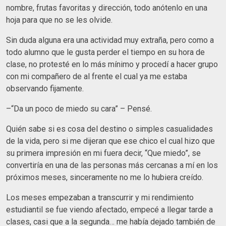
nombre, frutas favoritas y dirección, todo anótenlo en una
hoja para que no se les olvide.
Sin duda alguna era una actividad muy extraña, pero como a
todo alumno que le gusta perder el tiempo en su hora de
clase, no protesté en lo más mínimo y procedí a hacer grupo
con mi compañero de al frente el cual ya me estaba
observando fijamente.
–“Da un poco de miedo su cara” – Pensé.
Quién sabe si es cosa del destino o simples casualidades
de la vida, pero si me dijeran que ese chico el cual hizo que
su primera impresión en mi fuera decir, “Que miedo”, se
convertiría en una de las personas más cercanas a mí en los
próximos meses, sinceramente no me lo hubiera creído.
Los meses empezaban a transcurrir y mi rendimiento
estudiantil se fue viendo afectado, empecé a llegar tarde a
clases, casi que a la segunda… me había dejado también de