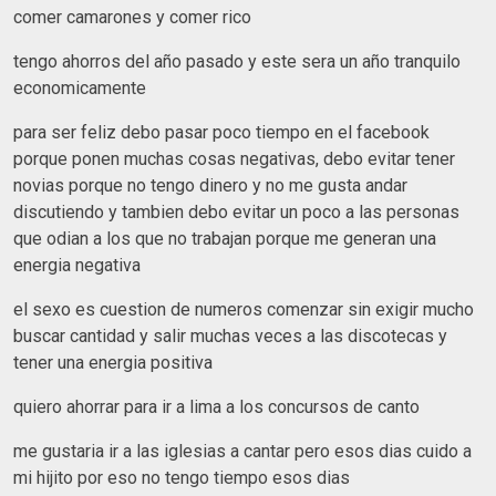
comer camarones y comer rico
tengo ahorros del año pasado y este sera un año tranquilo
economicamente
para ser feliz debo pasar poco tiempo en el facebook
porque ponen muchas cosas negativas, debo evitar tener
novias porque no tengo dinero y no me gusta andar
discutiendo y tambien debo evitar un poco a las personas
que odian a los que no trabajan porque me generan una
energia negativa
el sexo es cuestion de numeros comenzar sin exigir mucho
buscar cantidad y salir muchas veces a las discotecas y
tener una energia positiva
quiero ahorrar para ir a lima a los concursos de canto
me gustaria ir a las iglesias a cantar pero esos dias cuido a
mi hijito por eso no tengo tiempo esos dias