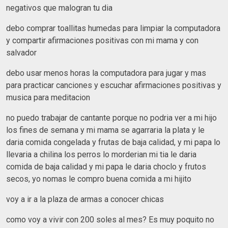
negativos que malogran tu dia
debo comprar toallitas humedas para limpiar la computadora
y compartir afirmaciones positivas con mi mama y con
salvador
debo usar menos horas la computadora para jugar y mas
para practicar canciones y escuchar afirmaciones positivas y
musica para meditacion
no puedo trabajar de cantante porque no podria ver a mi hijo
los fines de semana y mi mama se agarraria la plata y le
daria comida congelada y frutas de baja calidad, y mi papa lo
llevaria a chilina los perros lo morderian mi tia le daria
comida de baja calidad y mi papa le daria choclo y frutos
secos, yo nomas le compro buena comida a mi hijito
voy a ir a la plaza de armas a conocer chicas
como voy a vivir con 200 soles al mes? Es muy poquito no