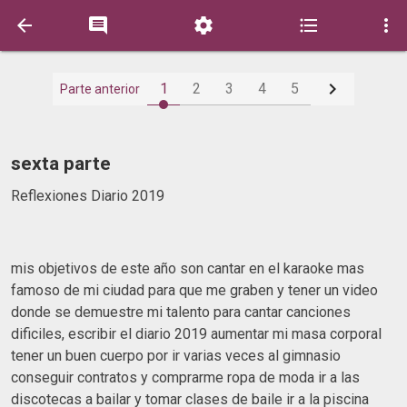






1
2
3
4
5
Parte anterior
sexta parte
Reflexiones Diario 2019
mis objetivos de este año son cantar en el karaoke mas
famoso de mi ciudad para que me graben y tener un video
donde se demuestre mi talento para cantar canciones
dificiles, escribir el diario 2019 aumentar mi masa corporal
tener un buen cuerpo por ir varias veces al gimnasio
conseguir contratos y comprarme ropa de moda ir a las
discotecas a bailar y tomar clases de baile ir a la piscina