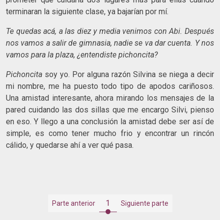
terminaran la siguiente clase, ya bajarían por mí.
Te quedas acá, a las diez y media venimos con Abi. Después
nos vamos a salir de gimnasia, nadie se va dar cuenta. Y nos
vamos para la plaza, ¿entendiste pichoncita?
Pichoncita
soy yo. Por alguna razón Silvina se niega a decir
mi nombre, me ha puesto todo tipo de apodos cariñosos.
Una amistad interesante, ahora mirando los mensajes de la
pared cuidando las dos sillas que me encargo Silvi, pienso
en eso. Y llego a una conclusión la amistad debe ser así de
simple, es como tener mucho frio y encontrar un rincón
cálido, y quedarse ahí a ver qué pasa.
1
Parte anterior
Siguiente parte