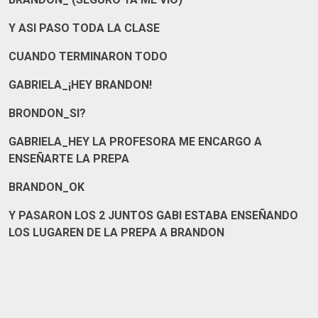
Y ASI PASO TODA LA CLASE
CUANDO TERMINARON TODO
GABRIELA_¡HEY BRANDON!
BRONDON_SI?
GABRIELA_HEY LA PROFESORA ME ENCARGO A
ENSEÑARTE LA PREPA
BRANDON_OK
Y PASARON LOS 2 JUNTOS GABI ESTABA ENSEÑANDO
LOS LUGAREN DE LA PREPA A BRANDON