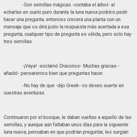
-Son semillas mágicas -contaba el árbol- al
echarlas en suelo puro durante la luna nueva podréis pedir
hacer una pregunta, entonces crecerá una planta con un
mensaje que os dirá justo la respuesta más acertada a esa
pregunta, cualquier tipo de pregunta es válida, pero solo hay
tres semillas.
-¡Vaya! -exclamó Draconos- Muchas gracias -
añadió- pensaremos bien que preguntas hacer.
-No hay de que -dijo Greek- os deseo suerte en
vuestras aventuras
Continuaron por el bosque, le daban vueltas a aquello de las
semillas, y aunque aún faltaban unos días para la siguiente
luna nueva, pensaban en que podrían preguntar, les surgían