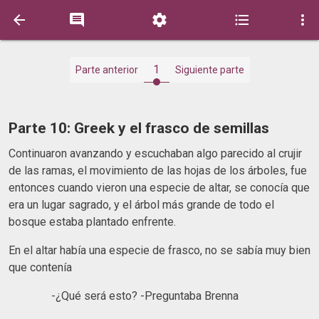





1
Parte anterior
Siguiente parte
Parte 10: Greek y el frasco de semillas
Continuaron avanzando y escuchaban algo parecido al crujir
de las ramas, el movimiento de las hojas de los árboles, fue
entonces cuando vieron una especie de altar, se conocía que
era un lugar sagrado, y el árbol más grande de todo el
bosque estaba plantado enfrente.
En el altar había una especie de frasco, no se sabía muy bien
que contenía
-¿Qué será esto? -Preguntaba Brenna