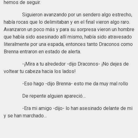
hemos de seguir.
Siguieron avanzando por un sendero algo estrecho,
había rocas que lo delimitaban y en el final vieron algo raro.
Avanzaron un poco más y para su sorpresa vieron un hombre
que había sido asesinado allí mismo, había sido atravesado
literalmente por una espada, entonces tanto Draconos como
Brenna entraron en estado de alerta.
-¡Mira a tu alrededor -dijo Draconos- ¡No dejes de
voltear tu cabeza hacia los lados!
-Eso hago -dijo Brenna- esto me da muy mal rollo
De repente alguien apareció…
-Era mi amigo -dijo- lo han asesinado delante de mi
y se han marchado…