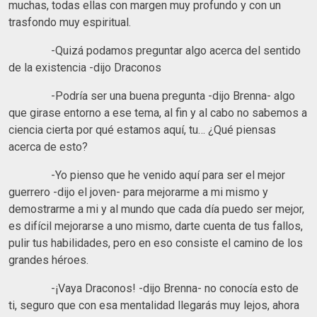
muchas, todas ellas con margen muy profundo y con un
trasfondo muy espiritual.
-Quizá podamos preguntar algo acerca del sentido
de la existencia -dijo Draconos
-Podría ser una buena pregunta -dijo Brenna- algo
que girase entorno a ese tema, al fin y al cabo no sabemos a
ciencia cierta por qué estamos aquí, tu… ¿Qué piensas
acerca de esto?
-Yo pienso que he venido aquí para ser el mejor
guerrero -dijo el joven- para mejorarme a mi mismo y
demostrarme a mi y al mundo que cada día puedo ser mejor,
es difícil mejorarse a uno mismo, darte cuenta de tus fallos,
pulir tus habilidades, pero en eso consiste el camino de los
grandes héroes.
-¡Vaya Draconos! -dijo Brenna- no conocía esto de
ti, seguro que con esa mentalidad llegarás muy lejos, ahora