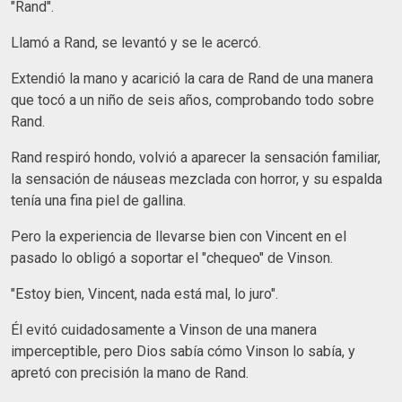
"Rand".
Llamó a Rand, se levantó y se le acercó.
Extendió la mano y acarició la cara de Rand de una manera
que tocó a un niño de seis años, comprobando todo sobre
Rand.
Rand respiró hondo, volvió a aparecer la sensación familiar,
la sensación de náuseas mezclada con horror, y su espalda
tenía una fina piel de gallina.
Pero la experiencia de llevarse bien con Vincent en el
pasado lo obligó a soportar el "chequeo" de Vinson.
"Estoy bien, Vincent, nada está mal, lo juro".
Él evitó cuidadosamente a Vinson de una manera
imperceptible, pero Dios sabía cómo Vinson lo sabía, y
apretó con precisión la mano de Rand.