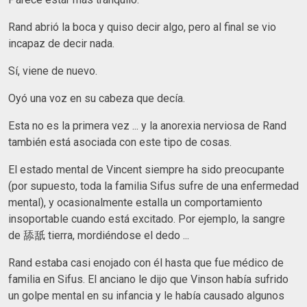
Rand abrió la boca y quiso decir algo, pero al final se vio
incapaz de decir nada.
Sí, viene de nuevo.
Oyó una voz en su cabeza que decía.
Esta no es la primera vez ... y la anorexia nerviosa de Rand
también está asociada con este tipo de cosas.
El estado mental de Vincent siempre ha sido preocupante
(por supuesto, toda la familia Sifus sufre de una enfermedad
mental), y ocasionalmente estalla un comportamiento
insoportable cuando está excitado. Por ejemplo, la sangre
de 舔舐 tierra, mordiéndose el dedo ...
Rand estaba casi enojado con él hasta que fue médico de
familia en Sifus. El anciano le dijo que Vinson había sufrido
un golpe mental en su infancia y le había causado algunos