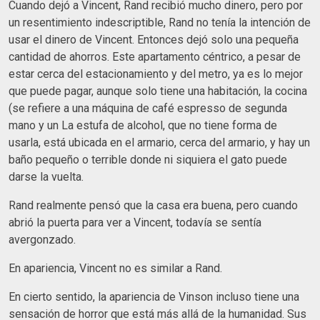
Cuando dejó a Vincent, Rand recibió mucho dinero, pero por
un resentimiento indescriptible, Rand no tenía la intención de
usar el dinero de Vincent. Entonces dejó solo una pequeña
cantidad de ahorros. Este apartamento céntrico, a pesar de
estar cerca del estacionamiento y del metro, ya es lo mejor
que puede pagar, aunque solo tiene una habitación, la cocina
(se refiere a una máquina de café espresso de segunda
mano y un La estufa de alcohol, que no tiene forma de
usarla, está ubicada en el armario, cerca del armario, y hay un
baño pequeño o terrible donde ni siquiera el gato puede
darse la vuelta.
Rand realmente pensó que la casa era buena, pero cuando
abrió la puerta para ver a Vincent, todavía se sentía
avergonzado.
En apariencia, Vincent no es similar a Rand.
En cierto sentido, la apariencia de Vinson incluso tiene una
sensación de horror que está más allá de la humanidad. Sus