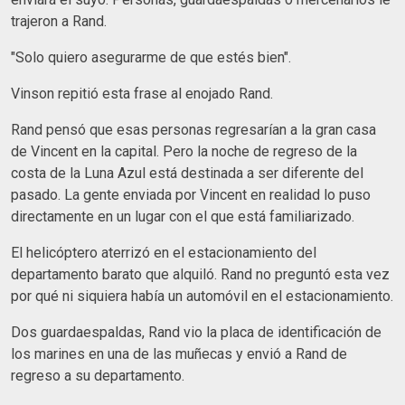
trajeron a Rand.
"Solo quiero asegurarme de que estés bien".
Vinson repitió esta frase al enojado Rand.
Rand pensó que esas personas regresarían a la gran casa
de Vincent en la capital. Pero la noche de regreso de la
costa de la Luna Azul está destinada a ser diferente del
pasado. La gente enviada por Vincent en realidad lo puso
directamente en un lugar con el que está familiarizado.
El helicóptero aterrizó en el estacionamiento del
departamento barato que alquiló. Rand no preguntó esta vez
por qué ni siquiera había un automóvil en el estacionamiento.
Dos guardaespaldas, Rand vio la placa de identificación de
los marines en una de las muñecas y envió a Rand de
regreso a su departamento.