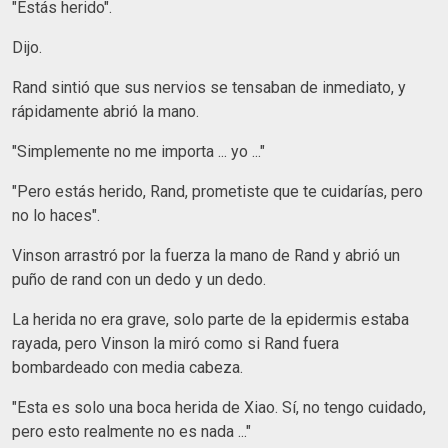
"Estás herido".
Dijo.
Rand sintió que sus nervios se tensaban de inmediato, y
rápidamente abrió la mano.
"Simplemente no me importa ... yo ..."
"Pero estás herido, Rand, prometiste que te cuidarías, pero
no lo haces".
Vinson arrastró por la fuerza la mano de Rand y abrió un
puño de rand con un dedo y un dedo.
La herida no era grave, solo parte de la epidermis estaba
rayada, pero Vinson la miró como si Rand fuera
bombardeado con media cabeza.
"Esta es solo una boca herida de Xiao. Sí, no tengo cuidado,
pero esto realmente no es nada ..."