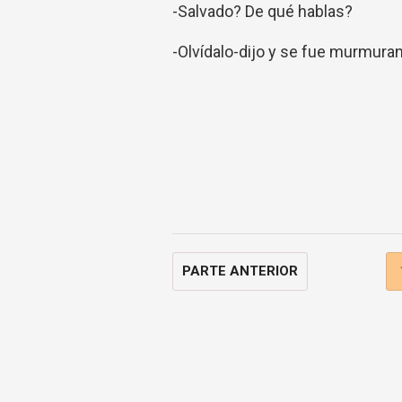
-Salvado? De qué hablas?
-Olvídalo-dijo y se fue murmuran
PARTE ANTERIOR