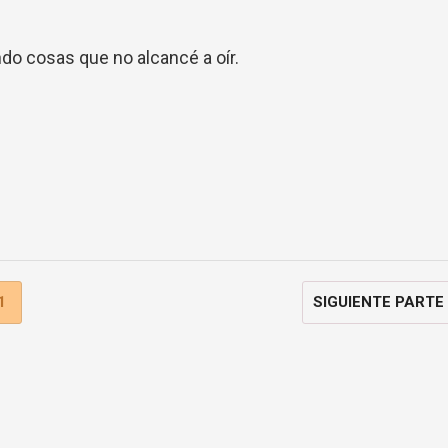
do cosas que no alcancé a oír.
1
SIGUIENTE PARTE