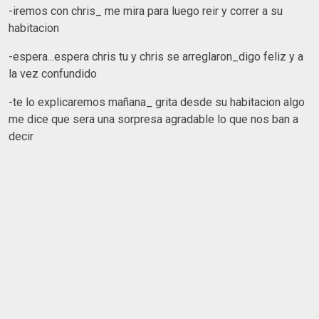
-iremos con chris_ me mira para luego reir y correr a su
habitacion
-espera...espera chris tu y chris se arreglaron_digo feliz y a
la vez confundido
-te lo explicaremos mañana_ grita desde su habitacion algo
me dice que sera una sorpresa agradable lo que nos ban a
decir