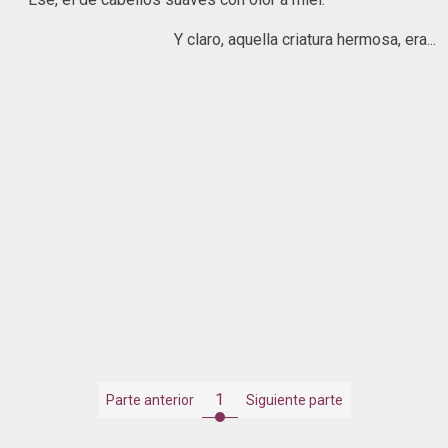
Y claro, aquella criatura hermosa, era...
1
Parte anterior
Siguiente parte