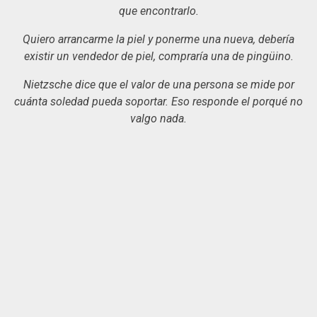
que encontrarlo.
Quiero arrancarme la piel y ponerme una nueva, debería
existir un vendedor de piel, compraría una de pingüino.
Nietzsche dice que el valor de una persona se mide por
cuánta soledad pueda soportar. Eso responde el porqué no
valgo nada.