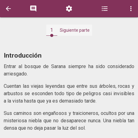





1
Siguiente parte
Introducción
Entrar al bosque de Sarana siempre ha sido considerado
arriesgado.
Cuentan las viejas leyendas que entre sus árboles, rocas y
arbustos se esconden todo tipo de peligros casi invisibles
a la vista hasta que ya es demasiado tarde.
Sus caminos son engañosos y traicioneros, ocultos por una
misteriosa niebla que no desaparece nunca. Una niebla tan
densa que no deja pasar la luz del sol.