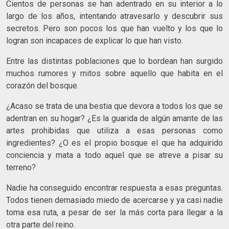
Cientos de personas se han adentrado en su interior a lo
largo de los años, intentando atravesarlo y descubrir sus
secretos. Pero son pocos los que han vuelto y los que lo
logran son incapaces de explicar lo que han visto.
Entre las distintas poblaciones que lo bordean han surgido
muchos rumores y mitos sobre aquello que habita en el
corazón del bosque.
¿Acaso se trata de una bestia que devora a todos los que se
adentran en su hogar? ¿Es la guarida de algún amante de las
artes prohibidas que utiliza a esas personas como
ingredientes? ¿O es el propio bosque el que ha adquirido
conciencia y mata a todo aquel que se atreve a pisar su
terreno?
Nadie ha conseguido encontrar respuesta a esas preguntas.
Todos tienen demasiado miedo de acercarse y ya casi nadie
toma esa ruta, a pesar de ser la más corta para llegar a la
otra parte del reino.