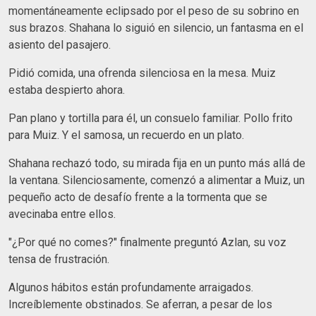
momentáneamente eclipsado por el peso de su sobrino en
sus brazos. Shahana lo siguió en silencio, un fantasma en el
asiento del pasajero.
Pidió comida, una ofrenda silenciosa en la mesa. Muiz
estaba despierto ahora.
Pan plano y tortilla para él, un consuelo familiar. Pollo frito
para Muiz. Y el samosa, un recuerdo en un plato.
Shahana rechazó todo, su mirada fija en un punto más allá de
la ventana. Silenciosamente, comenzó a alimentar a Muiz, un
pequeño acto de desafío frente a la tormenta que se
avecinaba entre ellos.
"¿Por qué no comes?" finalmente preguntó Azlan, su voz
tensa de frustración.
Algunos hábitos están profundamente arraigados.
Increíblemente obstinados. Se aferran, a pesar de los