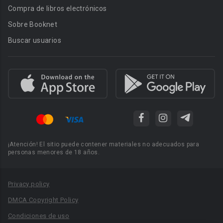
Compra de libros electrónicos
Sobre Booknet
Buscar usuarios
¡Atención! El sitio puede contener materiales no adecuados para
personas menores de 18 años.
Privacy policy
DMCA Copyright Policy
Condiciones de uso