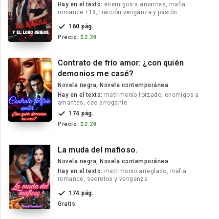
Hay en el texto:
enemigos a amantes, mafia
romance +18, traición venganza y pasión
160 pág.
Precio:
$2.39
Contrato de frío amor: ¿con quién
demonios me casé?
Novela negra, Novela contemporánea
Hay en el texto:
matrimonio forzado, enemigos a
amantes, ceo arrogante
174 pág.
Precio:
$2.29
La muda del mafioso.
Novela negra, Novela contemporánea
Hay en el texto:
matrimonio arreglado, mafia
romance, secretos y venganza
174 pág.
Gratis