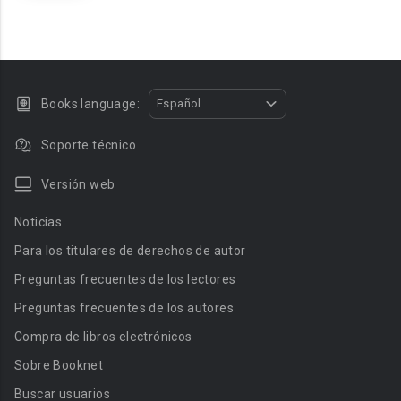
Books language:
Español
Soporte técnico
Versión web
Noticias
Para los titulares de derechos de autor
Preguntas frecuentes de los lectores
Preguntas frecuentes de los autores
Compra de libros electrónicos
Sobre Booknet
Buscar usuarios