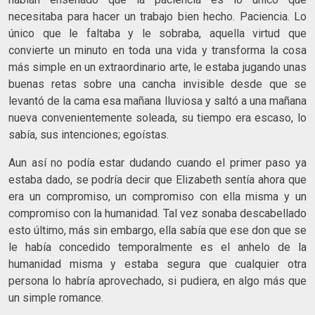
necesitaba para hacer un trabajo bien hecho. Paciencia. Lo
único que le faltaba y le sobraba, aquella virtud que
convierte un minuto en toda una vida y transforma la cosa
más simple en un extraordinario arte, le estaba jugando unas
buenas retas sobre una cancha invisible desde que se
levantó de la cama esa mañana lluviosa y saltó a una mañana
nueva convenientemente soleada, su tiempo era escaso, lo
sabía, sus intenciones; egoístas.
Aun así no podía estar dudando cuando el primer paso ya
estaba dado, se podría decir que Elizabeth sentía ahora que
era un compromiso, un compromiso con ella misma y un
compromiso con la humanidad. Tal vez sonaba descabellado
esto último, más sin embargo, ella sabía que ese don que se
le había concedido temporalmente es el anhelo de la
humanidad misma y estaba segura que cualquier otra
persona lo habría aprovechado, si pudiera, en algo más que
un simple romance.