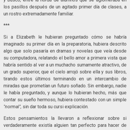
los pasillos después de un agitado primer día de clases, a
un rostro extremadamente familiar.
***
Si a Elizabeth le hubieran preguntado cómo se habría
imaginado su primer día en la preparatoria, hubiera descrito
algo que solo pasaría en dramas y novelas que veía desde
su computadora, relatando el bello amor a primera vista que
habría sentido al ver a un muchacho sumamente atractivo, de
un grado superior, que el cielo arrojó sobre ella y sus libros,
tirando estos últimos terminando en un intercambio de
miradas que prometían un futuro soñado. Sin embargo, nadie
le había preguntado, y aunque lo hubieran hecho, más que
contar su sueño hermoso, hubiera contestado con un simple
"normal",
sin dar toda su cursi explicación.
Estos pensamientos la llevaron a reflexionar sobre si
verdaderamente existía alguien tan perfecto para hacer de