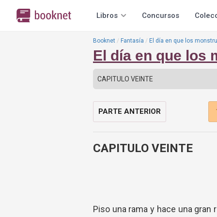
Libros
Concursos
Colec
Booknet
Fantasía
El día en que los monstr
El día en que los
PARTE ANTERIOR
CAPITULO VEINTE
Piso una rama y hace una gran r